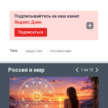
Подписывайтесь на наш канал
Яндекс Дзен
Подписаться
Теги:
ОБЩЕСТВО
РОССИЯ И МИР
Россия и мир
1 из 12