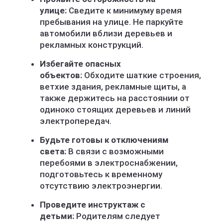
улице:
Сведите к минимуму время
пребывания на улице. Не паркуйте
автомобили вблизи деревьев и
рекламных конструкций.
Избегайте опасных
объектов:
Обходите шаткие строения,
ветхие здания, рекламные щиты, а
также держитесь на расстоянии от
одиноко стоящих деревьев и линий
электропередач.
Будьте готовы к отключениям
света:
В связи с возможными
перебоями в электроснабжении,
подготовьтесь к временному
отсутствию электроэнергии.
Проведите инструктаж с
детьми:
Родителям следует