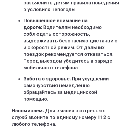
разъяснить детям правила поведения
в условиях непогоды.
Повышенное внимание на
дороге:
Водителям необходимо
соблюдать осторожность,
выдерживать безопасную дистанцию
и скоростной режим. От дальних
поездок рекомендуется отказаться.
Перед выездом убедитесь в заряде
мобильного телефона.
Забота о здоровье:
При ухудшении
самочувствия немедленно
обращайтесь за медицинской
помощью.
Напоминаем:
Для вызова экстренных
служб звоните по единому номеру
112
с
любого телефона.