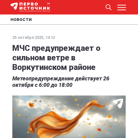
НОВОСТИ
25 октября 2025, 14:12
МЧС предупреждает о
сильном ветре в
Воркутинском районе
Метеопредупреждение действует 26
октября с 6:00 до 18:00