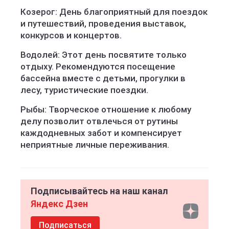
Козерог: День благоприятный для поездок
и путешествий, проведения выставок,
конкурсов и концертов.
Водолей: Этот день посвятите только
отдыху. Рекомендуются посещение
бассейна вместе с детьми, прогулки в
лесу, туристические поездки.
Рыбы: Творческое отношение к любому
делу позволит отвлечься от рутины
каждодневных забот и компенсирует
неприятные личные переживания.
Подписывайтесь на наш канал
Яндекс Дзен
Подписаться