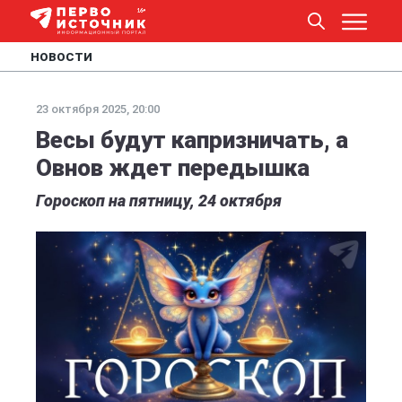
НОВОСТИ
23 октября 2025, 20:00
Весы будут капризничать, а
Овнов ждет передышка
Гороскоп на пятницу, 24 октября