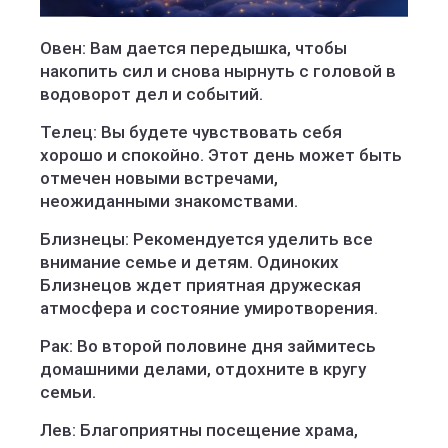
Овен: Вам дается передышка, чтобы
накопить сил и снова нырнуть с головой в
водоворот дел и событий.
Телец: Вы будете чувствовать себя
хорошо и спокойно. Этот день может быть
отмечен новыми встречами,
неожиданными знакомствами.
Близнецы: Рекомендуется уделить все
внимание семье и детям. Одиноких
Близнецов ждет приятная дружеская
атмосфера и состояние умиротворения.
Рак: Во второй половине дня займитесь
домашними делами, отдохните в кругу
семьи.
Лев: Благоприятны посещение храма,