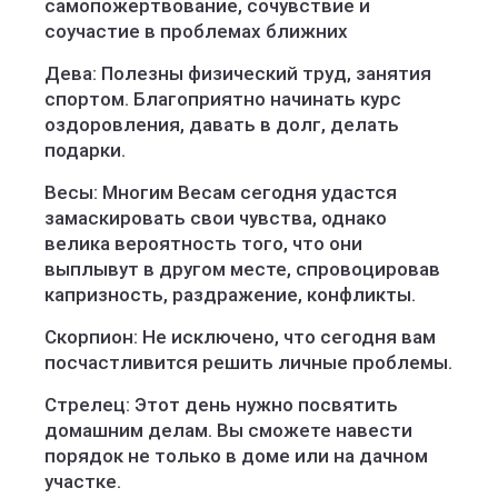
самопожертвование, сочувствие и
соучастие в проблемах ближних
Дева: Полезны физический труд, занятия
спортом. Благоприятно начинать курс
оздоровления, давать в долг, делать
подарки.
Весы: Многим Весам сегодня удастся
замаскировать свои чувства, однако
велика вероятность того, что они
выплывут в другом месте, спровоцировав
капризность, раздражение, конфликты.
Скорпион: Не исключено, что сегодня вам
посчастливится решить личные проблемы.
Стрелец: Этот день нужно посвятить
домашним делам. Вы сможете навести
порядок не только в доме или на дачном
участке.