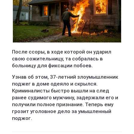
После ссоры, в ходе которой он ударил
свою сожительницу, та собралась в
больницу для фиксации побоев.
Узнав об этом, 37-летний злоумышленник
поджег в доме одеяло и скрылся.
Криминалисты быстро вышли на след
ранее судимого мужчину, задержали его и
получили полное признание. Теперь ему
грозит уголовное дело за умышленный
поджог.