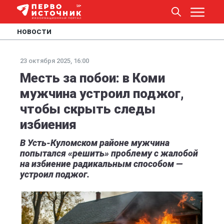
НОВОСТИ
23 октября 2025, 16:00
Месть за побои: в Коми
мужчина устроил поджог,
чтобы скрыть следы
избиения
В Усть-Куломском районе мужчина
попытался «решить» проблему с жалобой
на избиение радикальным способом —
устроил поджог.