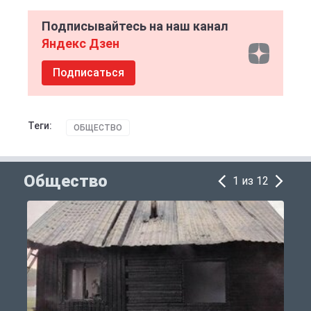
Подписывайтесь на наш канал
Яндекс Дзен
Подписаться
Теги:
ОБЩЕСТВО
Общество
1 из 12