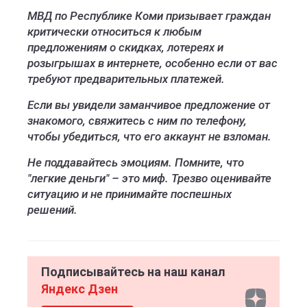
МВД по Республике Коми призывает граждан
критически относиться к любым
предложениям о скидках, лотереях и
розыгрышах в интернете, особенно если от вас
требуют предварительных платежей.
Если вы увидели заманчивое предложение от
знакомого, свяжитесь с ним по телефону,
чтобы убедиться, что его аккаунт не взломан.
Не поддавайтесь эмоциям. Помните, что
"легкие деньги" – это миф. Трезво оценивайте
ситуацию и не принимайте поспешных
решений.
Подписывайтесь на наш канал
Яндекс Дзен