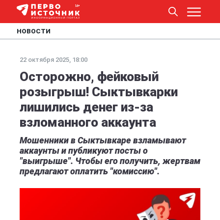
НОВОСТИ
22 октября 2025, 18:00
Осторожно, фейковый
розыгрыш! Сыктывкарки
лишились денег из-за
взломанного аккаунта
Мошенники в Сыктывкаре взламывают
аккаунты и публикуют посты о
"выигрыше". Чтобы его получить, жертвам
предлагают оплатить "комиссию".