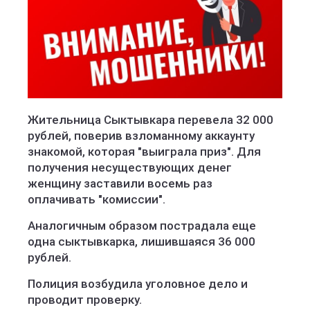
Жительница Сыктывкара перевела 32 000
рублей, поверив взломанному аккаунту
знакомой, которая "выиграла приз". Для
получения несуществующих денег
женщину заставили восемь раз
оплачивать "комиссии".
Аналогичным образом пострадала еще
одна сыктывкарка, лишившаяся 36 000
рублей.
Полиция возбудила уголовное дело и
проводит проверку.