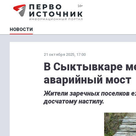
НОВОСТИ
21 октября 2025, 17:00
В Сыктывкаре ме
аварийный мост
Жители заречных поселков е
досчатому настилу.