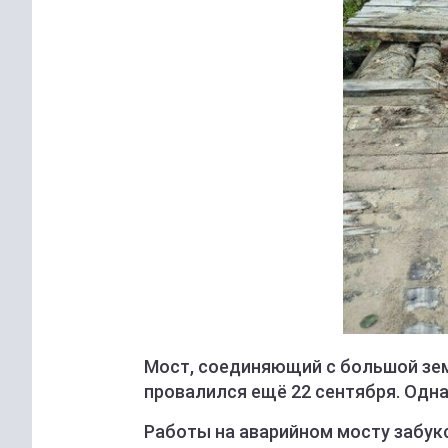
Мост, соединяющий с большой зем
провалился ещё 22 сентября. Одна
Работы на аварийном мосту забук