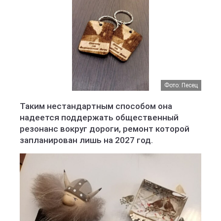
Фото: Песец
Таким нестандартным способом она
надеется поддержать общественный
резонанс вокруг дороги, ремонт которой
запланирован лишь на 2027 год.