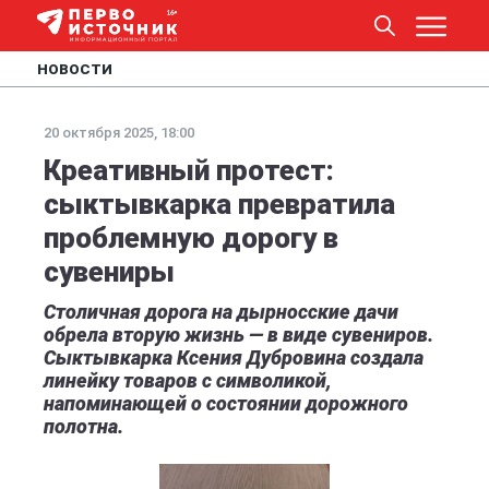
НОВОСТИ
20 октября 2025, 18:00
Креативный протест:
сыктывкарка превратила
проблемную дорогу в
сувениры
Столичная дорога на дырносские дачи
обрела вторую жизнь — в виде сувениров.
Сыктывкарка Ксения Дубровина создала
линейку товаров с символикой,
напоминающей о состоянии дорожного
полотна.