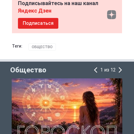
Подписывайтесь на наш канал
Яндекс Дзен
Подписаться
Теги:
ОБЩЕСТВО
Общество
1 из 12