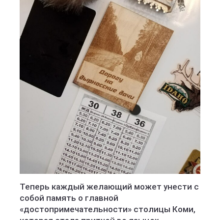
Теперь каждый желающий может унести с
собой память о главной
«достопримечательности» столицы Коми,