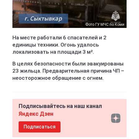
Фото ГУ МЧС по Коми
На месте работали 6 спасателей и 2
единицы техники. Огонь удалось
локализовать на площади 3 м².
В целях безопасности были эвакуированы
23 жильца. Предварительная причина ЧП –
неосторожное обращение с огнем.
Подписывайтесь на наш канал
Яндекс Дзен
Подписаться