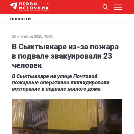
НОВОСТИ
20 октября 2025, 15:00
В Сыктывкаре из-за пожара
в подвале эвакуировали 23
человек
В Сыктывкаре на улице Почтовой
пожарные оперативно ликвидировали
возгорание в подвале жилого дома.