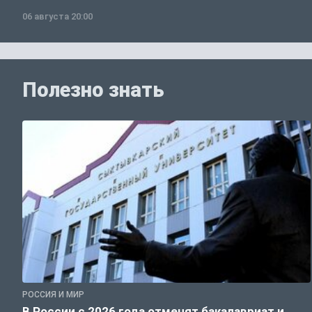
06 августа 20:00
Полезно знать
РОССИЯ И МИР
В России с 2026 года отменят бакалавриат и