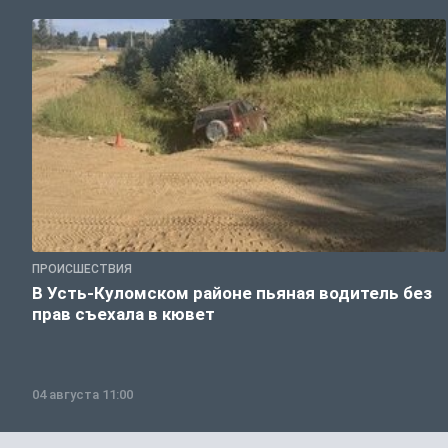
ПРОИСШЕСТВИЯ
В Усть-Куломском районе пьяная водитель без
прав съехала в кювет
04 августа 11:00