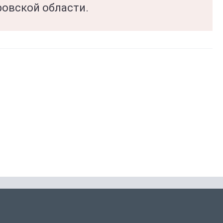
ровской области.