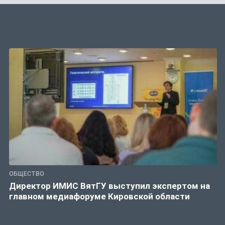
ОБЩЕСТВО
Директор ИМИС ВятГУ выступил экспертом на
главном медиафоруме Кировской области