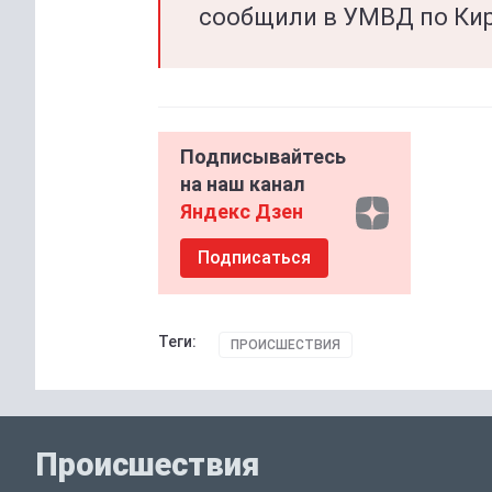
сообщили в УМВД по Ки
Подписывайтесь
на наш канал
Яндекс Дзен
Подписаться
Теги:
ПРОИСШЕСТВИЯ
Происшествия