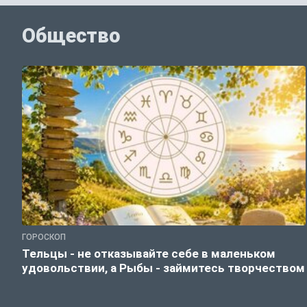
Общество
ГОРОСКОП
Тельцы - не отказывайте себе в маленьком
удовольствии, а Рыбы - займитесь творчеством