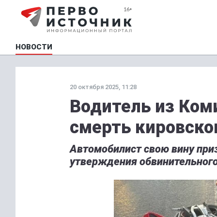
НОВОСТИ
20 октября 2025, 11:28
Водитель из Коми
смерть кировско
Автомобилист свою вину приз
утверждения обвинительного