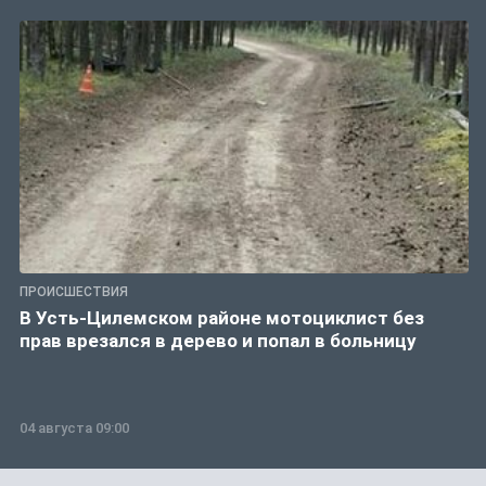
ПРОИСШЕСТВИЯ
В Усть-Цилемском районе мотоциклист без
прав врезался в дерево и попал в больницу
04 августа 09:00