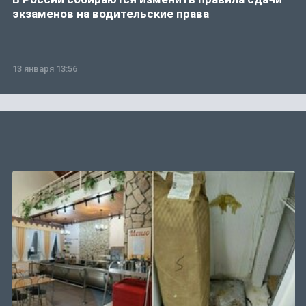
экзаменов на водительские права
13 января 13:56