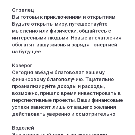
Стрелец
Вы готовы к приключениям и открытиям.
Будьте открыты миру, путешествуйте
мысленно или физически, общайтесь с
интересными людьми. Новые впечатления
обогатят вашу жизнь и зарядят энергией
на будущее.
Козерог
Сегодня звёзды благоволят вашему
финансовому благополучию. Тщательно
проанализируйте доходы и расходы,
возможно, пришло время инвестировать в
перспективные проекты. Ваши финансовые
успехи зависят лишь от вашего желания
действовать уверенно и осмотрительно.
Водолей
Это идеальный день для укрепления