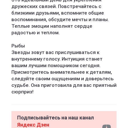
дружеских связей. Повстречайтесь с
близкими друзьями, вспомните общие
воспоминания, обсудите мечты и планы.
Теплые эмоции наполнят сердце
радостью и теплом.
Рыбы
Звезды зовут вас прислушиваться к
внутреннему голосу. Интуиция станет
вашим лучшим помощником сегодня.
Присмотритесь внимательнее к деталям,
следуйте своим ощущениям и доверьтесь
судьбе. Она приготовила для вас приятный
сюрприз!
Подписывайтесь на наш канал
Яндекс Дзен