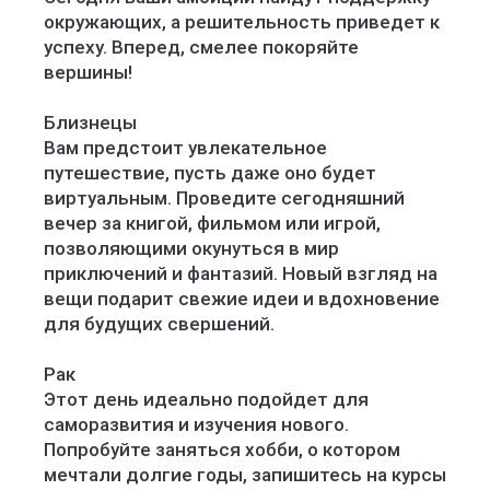
окружающих, а решительность приведет к
успеху. Вперед, смелее покоряйте
вершины!
Близнецы
Вам предстоит увлекательное
путешествие, пусть даже оно будет
виртуальным. Проведите сегодняшний
вечер за книгой, фильмом или игрой,
позволяющими окунуться в мир
приключений и фантазий. Новый взгляд на
вещи подарит свежие идеи и вдохновение
для будущих свершений.
Рак
Этот день идеально подойдет для
саморазвития и изучения нового.
Попробуйте заняться хобби, о котором
мечтали долгие годы, запишитесь на курсы