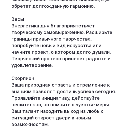
обретет долгожданную гармонию.
Весы
Энергетика дня благоприятствует
творческому самовыражению. Расширьте
границы привычного творчества,
попробуйте новый вид искусства или
начните проект, о котором долго думали.
Творческий процесс принесет радость и
удовлетворение.
Скорпион
Ваша природная страсть и стремление к
знаниям позволят достичь успеха сегодня.
Проявляйте инициативу, действуйте
решительно, но помните о чувстве меры.
Ваш талант находить выход из любых
ситуаций откроет двери к новым
возможностям.