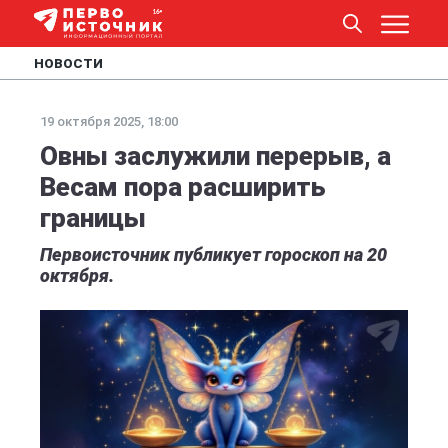
НОВОСТИ
19 октября 2025, 18:00
Овны заслужили перерыв, а
Весам пора расширить
границы
Первоисточник публикует гороскоп на 20
октября.