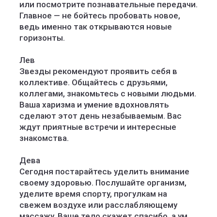
или посмотрите познавательные передачи.
Главное — не бойтесь пробовать новое,
ведь именно так открываются новые
горизонты.
Лев
Звезды рекомендуют проявить себя в
коллективе. Общайтесь с друзьями,
коллегами, знакомьтесь с новыми людьми.
Ваша харизма и умение вдохновлять
сделают этот день незабываемым. Вас
ждут приятные встречи и интересные
знакомства.
Дева
Сегодня постарайтесь уделить внимание
своему здоровью. Послушайте организм,
уделите время спорту, прогулкам на
свежем воздухе или расслабляющему
массажу. Ваше тело скажет спасибо, а ум