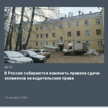
АВТО
В России собираются изменить правила сдачи
экзаменов на водительские права
13 января 13:56