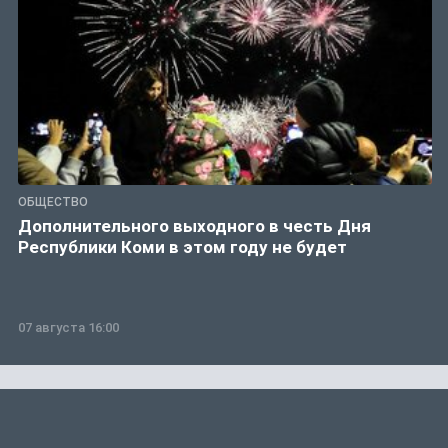
ОБЩЕСТВО
Дополнительного выходного в честь Дня
Республики Коми в этом году не будет
07 августа 16:00