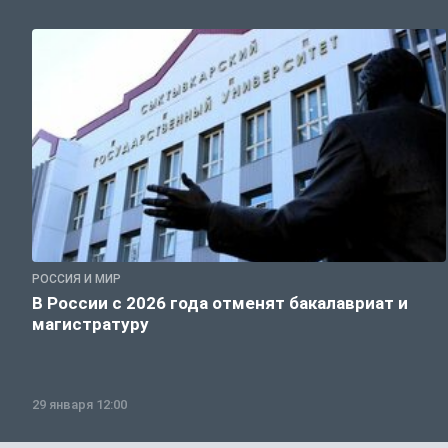
РОССИЯ И МИР
В России с 2026 года отменят бакалавриат и
магистратуру
29 января 12:00