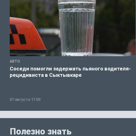
АВТО
Соседи помогли задержать пьяного водителя-
рецидивиста в Сыктывкаре
07 августа 17:00
Полезно знать