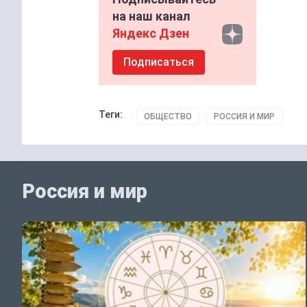
на наш канал
Яндекс Дзен
Подписаться
Теги:
ОБЩЕСТВО
РОССИЯ И МИР
Россия и мир