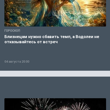
ГОРОСКОП
Близнецам нужно сбавить темп, а Водолеи не
отказывайтесь от встреч
04 августа 20:00