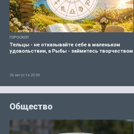
ГОРОСКОП
Тельцы - не отказывайте себе в маленьком
удовольствии, а Рыбы - займитесь творчеством
06 августа 20:00
Общество