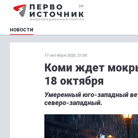
НОВОСТИ
17 октября 2025, 21:00
Коми ждет мокры
18 октября
Умеренный юго-западный вет
северо-западный.