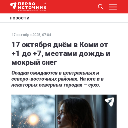
НОВОСТИ
17 октября 2025, 07:04
17 октября днём в Коми от
+1 до +7, местами дождь и
мокрый снег
Осадки ожидаются в центральных и
северо-восточных районах. На юге и в
некоторых северных городах — сухо.