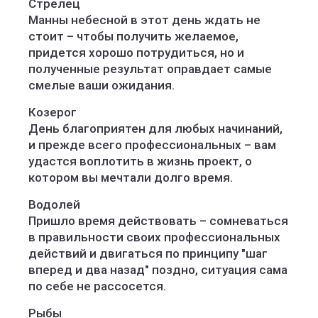
Стрелец
Манны небесной в этот день ждать не
стоит – чтобы получить желаемое,
придется хорошо потрудиться, но и
полученные результат оправдает самые
смелые ваши ожидания.
Козерог
День благоприятен для любых начинаний,
и прежде всего профессиональных – вам
удастся воплотить в жизнь проект, о
котором вы мечтали долго время.
Водолей
Пришло время действовать – сомневаться
в правильности своих профессиональных
действий и двигаться по принципу "шаг
вперед и два назад" поздно, ситуация сама
по себе не рассосется.
Рыбы