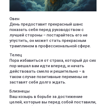
Овен
День предоставит прекрасный шанс
показать себя перед руководством с
лучшей стороны – постарайтесь его не
упустить, он может стать прекрасным
трамплином в профессиональной сфере.
Телец
Пора избавиться от страха, который до сих
пор мешал вам идти вперед, и начать
действовать смело и решительно – в
таком случае позитивные перемены не
заставят себя долго ждать.
Близнецы
Ваш козырь в борьбе за достижение
целей, которые вы перед собой поставили,