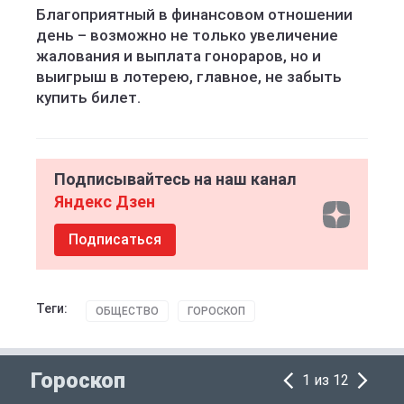
Благоприятный в финансовом отношении
день – возможно не только увеличение
жалования и выплата гонораров, но и
выигрыш в лотерею, главное, не забыть
купить билет.
Подписывайтесь на наш канал
Яндекс Дзен
Подписаться
Теги:
ОБЩЕСТВО
ГОРОСКОП
Гороскоп
1 из 12