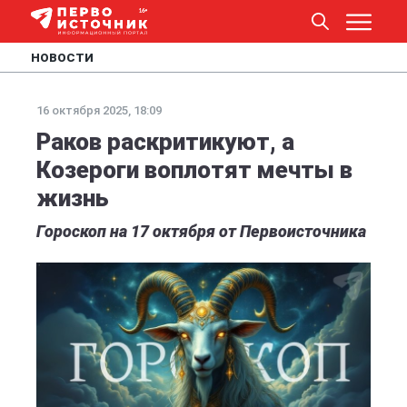
НОВОСТИ
16 октября 2025, 18:09
Раков раскритикуют, а
Козероги воплотят мечты в
жизнь
Гороскоп на 17 октября от Первоисточника