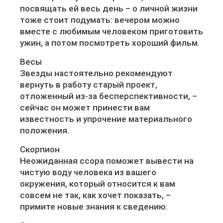
посвящать ей весь день – о личной жизни
тоже стоит подумать: вечером можно
вместе с любимым человеком приготовить
ужин, а потом посмотреть хороший фильм.
Весы
Звезды настоятельно рекомендуют
вернуть в работу старый проект,
отложенный из-за бесперспективности, –
сейчас он может принести вам
известность и упрочение материального
положения.
Скорпион
Неожиданная ссора поможет вывести на
чистую воду человека из вашего
окружения, который относится к вам
совсем не так, как хочет показать, –
примите новые знания к сведению.