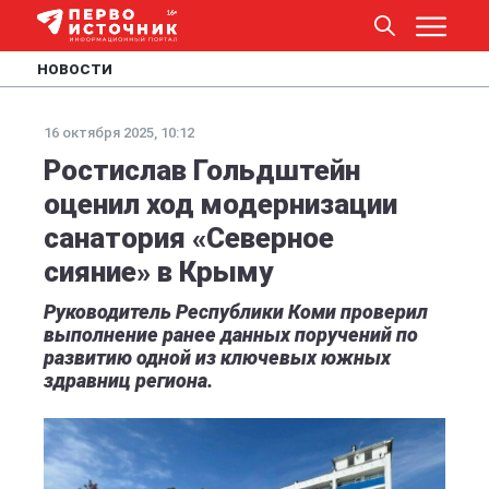
НОВОСТИ
16 октября 2025, 10:12
Ростислав Гольдштейн
оценил ход модернизации
санатория «Северное
сияние» в Крыму
Руководитель Республики Коми проверил
выполнение ранее данных поручений по
развитию одной из ключевых южных
здравниц региона.