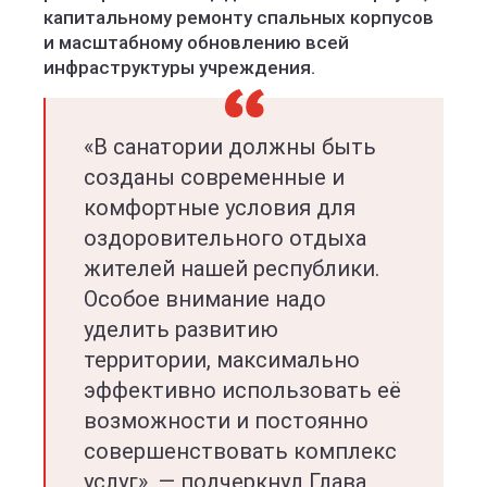
капитальному ремонту спальных корпусов
и масштабному обновлению всей
инфраструктуры учреждения.
«В санатории должны быть
созданы современные и
комфортные условия для
оздоровительного отдыха
жителей нашей республики.
Особое внимание надо
уделить развитию
территории, максимально
эффективно использовать её
возможности и постоянно
совершенствовать комплекс
услуг»
,
— подчеркнул Глава