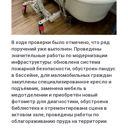
В ходе проверки было отмечено, что ряд
поручений уже выполнен. Проведены
значительные работы по модернизации
инфраструктуры: обновлена система
пожарной безопасности, обустроен пандус
в бассейне, для маломобильных граждан
закуплены специализированное кресло и
подъёмник, заменена мебель в
медотделении и приобретён новый
фотометр для диагностики, обустроена
библиотека и отремонтирована сцена в
актовом зале, проведены работы по
облагораживанию пруда на территории.