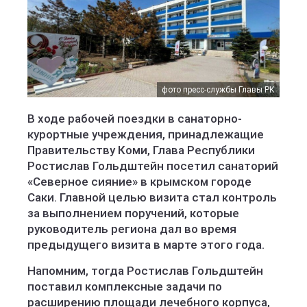
фото пресс-службы Главы РК
В ходе рабочей поездки в санаторно-
курортные учреждения, принадлежащие
Правительству Коми, Глава Республики
Ростислав Гольдштейн посетил санаторий
«Северное сияние» в крымском городе
Саки. Главной целью визита стал контроль
за выполнением поручений, которые
руководитель региона дал во время
предыдущего визита в марте этого года.
Напомним, тогда Ростислав Гольдштейн
поставил комплексные задачи по
расширению площади лечебного корпуса,