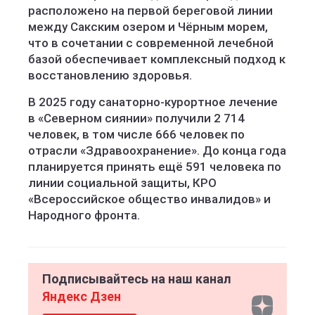
расположено на первой береговой линии
между Сакским озером и Чёрным морем,
что в сочетании с современной лечебной
базой обеспечивает комплексный подход к
восстановлению здоровья.
В 2025 году санаторно-курортное лечение
в «Северном сиянии» получили 2 714
человек, в том числе 666 человек по
отрасли «Здравоохранение». До конца года
планируется принять ещё 591 человека по
линии социальной защиты, КРО
«Всероссийское общество инвалидов» и
Народного фронта.
Подписывайтесь на наш канал
Яндекс Дзен