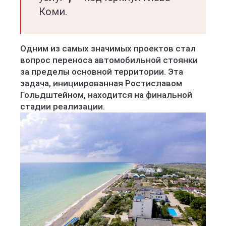
Коми.
Одним из самых значимых проектов стал
вопрос переноса автомобильной стоянки
за пределы основной территории. Эта
задача, инициированная Ростиславом
Гольдштейном, находится на финальной
стадии реализации.