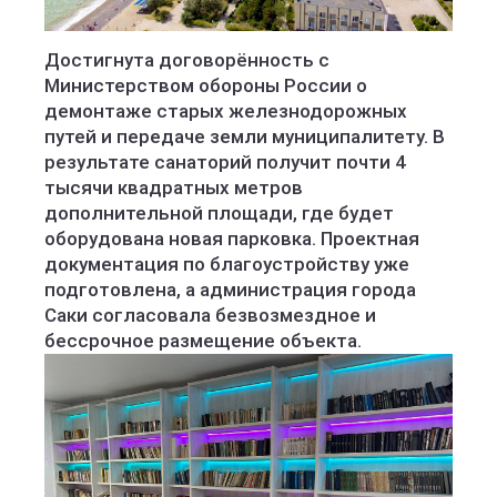
Достигнута договорённость с
Министерством обороны России о
демонтаже старых железнодорожных
путей и передаче земли муниципалитету. В
результате санаторий получит почти 4
тысячи квадратных метров
дополнительной площади, где будет
оборудована новая парковка. Проектная
документация по благоустройству уже
подготовлена, а администрация города
Саки согласовала безвозмездное и
бессрочное размещение объекта.