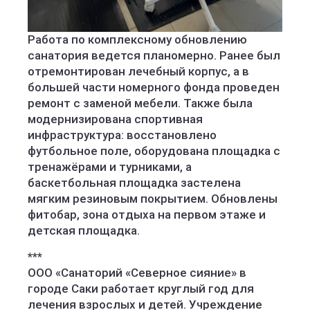
Работа по комплексному обновлению
санатория ведется планомерно. Ранее был
отремонтирован лечебный корпус, а в
большей части номерного фонда проведен
ремонт с заменой мебели. Также была
модернизирована спортивная
инфраструктура: восстановлено
футбольное поле, оборудована площадка с
тренажёрами и турниками, а
баскетбольная площадка застелена
мягким резиновым покрытием. Обновлены
фитобар, зона отдыха на первом этаже и
детская площадка.
***
ООО «Санаторий «Северное сияние» в
городе Саки работает круглый год для
лечения взрослых и детей. Учреждение