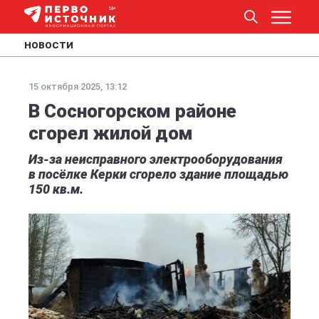
НОВОСТИ
15 октября 2025, 13:12
В Сосногорском районе
сгорел жилой дом
Из-за неисправного электрооборудования
в посёлке Керки сгорело здание площадью
150 кв.м.