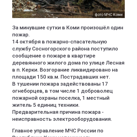
фото МЧС Коми
За минувшие сутки в Коми произошёл один
пожар.
14 октября в пожарно-спасательную
службу Сосногорского района поступило
сообщение о пожаре в квартире
деревянного жилого дома по улице Лесная
в п. Керки. Возгорание ликвидировано на
площади 150 кв.м. Пострадавших нет.
В тушении пожара задействованы 17
огнеборцев, в том числе 1 доброволец
пожарной охраны поселка, 1 местный
житель 5 единиц техники.
Предварительная причина пожара -
неисправность электрооборудования.
Главное управление МЧС России по