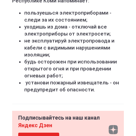
Республике Коми напоминает:
пользуешься электроприборами -
следи за их состоянием;
уходишь из дома - отключай все
электроприборы от электросети;
не эксплуатируй электропровода и
кабели с видимыми нарушениями
изоляции;
будь осторожен при использовании
открытого огня и при проведении
огневых работ;
установи пожарный извещатель - он
предупредит об опасности.
Подписывайтесь на наш канал
Яндекс Дзен