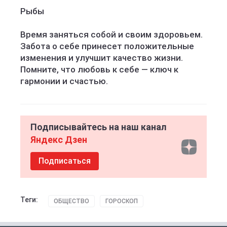
Рыбы
Время заняться собой и своим здоровьем.
Забота о себе принесет положительные
изменения и улучшит качество жизни.
Помните, что любовь к себе — ключ к
гармонии и счастью.
Подписывайтесь на наш канал
Яндекс Дзен
Подписаться
Теги:
ОБЩЕСТВО
ГОРОСКОП