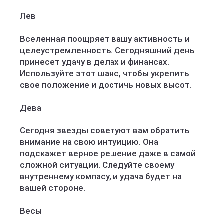
Лев
Вселенная поощряет вашу активность и
целеустремленность. Сегодняшний день
принесет удачу в делах и финансах.
Используйте этот шанс, чтобы укрепить
свое положение и достичь новых высот.
Дева
Сегодня звезды советуют вам обратить
внимание на свою интуицию. Она
подскажет верное решение даже в самой
сложной ситуации. Следуйте своему
внутреннему компасу, и удача будет на
вашей стороне.
Весы