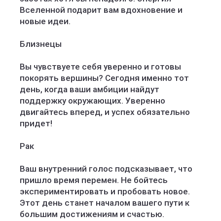
Вселенной подарит вам вдохновение и
новые идеи.
Близнецы
Вы чувствуете себя уверенно и готовы
покорять вершины? Сегодня именно тот
день, когда ваши амбиции найдут
поддержку окружающих. Уверенно
двигайтесь вперед, и успех обязательно
придет!
Рак
Ваш внутренний голос подсказывает, что
пришло время перемен. Не бойтесь
экспериментировать и пробовать новое.
Этот день станет началом вашего пути к
большим достижениям и счастью.