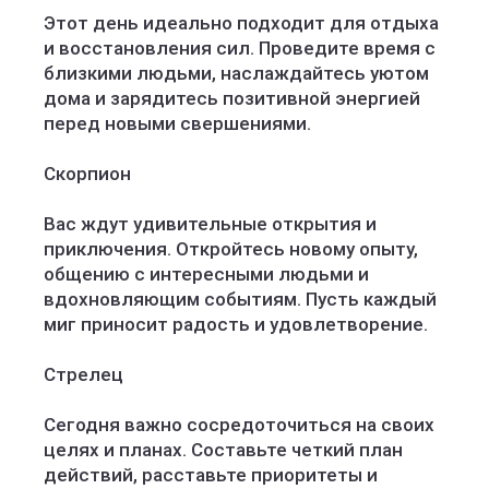
Этот день идеально подходит для отдыха
и восстановления сил. Проведите время с
близкими людьми, наслаждайтесь уютом
дома и зарядитесь позитивной энергией
перед новыми свершениями.
Скорпион
Вас ждут удивительные открытия и
приключения. Откройтесь новому опыту,
общению с интересными людьми и
вдохновляющим событиям. Пусть каждый
миг приносит радость и удовлетворение.
Стрелец
Сегодня важно сосредоточиться на своих
целях и планах. Составьте четкий план
действий, расставьте приоритеты и