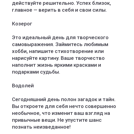
действуйте решительно. Успех близок,
главное — верить в себя и свои силы.
Козерог
Это идеальный день для творческого
самовыражения. Займитесь любимым
хобби, напишите стихотворение или
нарисуйте картину. Ваше творчество
наполнит жизнь яркими красками и
подарками судьбы.
Водолей
Сегодняшний день полон загадок и тайн.
Вы откроете для себя нечто совершенно
необычное, что изменит ваш взгляд на
привычные вещи. Не упустите шанс
познать неизведанное!