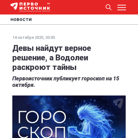
НОВОСТИ
14 октября 2025, 20:00
Девы найдут верное
решение, а Водолеи
раскроют тайны
Первоисточник публикует гороскоп на 15
октября.