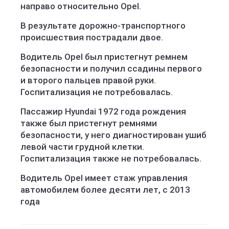
направо относительно Opel.
В результате дорожно-транспортного
происшествия пострадали двое.
Водитель Opel был пристегнут ремнем
безопасности и получил ссадины первого
и второго пальцев правой руки.
Госпитализация не потребовалась.
Пассажир Hyundai 1972 года рождения
также был пристегнут ремнями
безопасности, у него диагностирован ушиб
левой части грудной клетки.
Госпитализация также не потребовалась.
Водитель Opel имеет стаж управления
автомобилем более десяти лет, с 2013
года