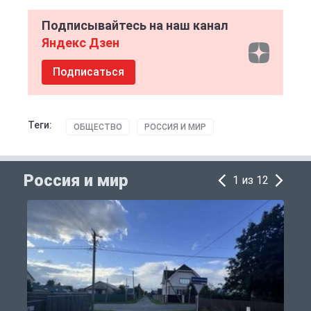
Подписывайтесь на наш канал
Яндекс Дзен
Подписаться
Теги:
ОБЩЕСТВО
РОССИЯ И МИР
Россия и мир
1 из 12