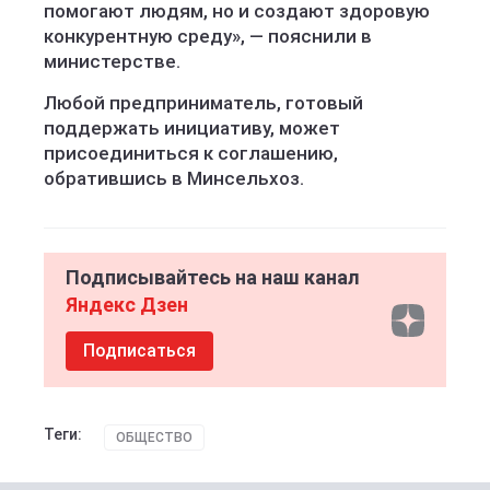
помогают людям, но и создают здоровую
конкурентную среду», — пояснили в
министерстве.
Любой предприниматель, готовый
поддержать инициативу, может
присоединиться к соглашению,
обратившись в Минсельхоз.
Подписывайтесь на наш канал
Яндекс Дзен
Подписаться
Теги:
ОБЩЕСТВО