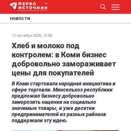
НОВОСТИ
11 октября 2025, 17:00
Хлеб и молоко под
контролем: в Коми бизнес
добровольно замораживает
цены для покупателей
В Коми стартовала народная инициатива в
сфере торговли. Минсельхоз республики
предложил бизнесу добровольно
заморозить наценки на социально
значимые товары, и уже десятки
предпринимателей из разных районов
поддержали эту идею.