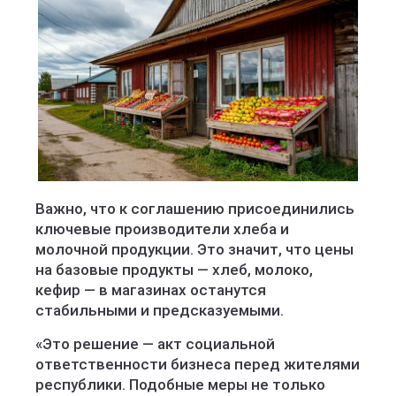
Важно, что к соглашению присоединились
ключевые производители хлеба и
молочной продукции. Это значит, что цены
на базовые продукты — хлеб, молоко,
кефир — в магазинах останутся
стабильными и предсказуемыми.
«Это решение — акт социальной
ответственности бизнеса перед жителями
республики. Подобные меры не только