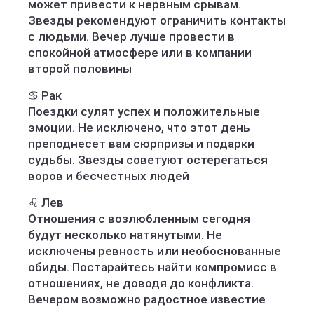
может привести к нервным срывам.
Звезды рекомендуют ограничить контакты
с людьми. Вечер лучше провести в
спокойной атмосфере или в компании
второй половины
♋️ Рак
Поездки сулят успех и положительные
эмоции. Не исключено, что этот день
преподнесет вам сюрпризы и подарки
судьбы. Звезды советуют остерегаться
воров и бесчестных людей
♌️ Лев
Отношения с возлюбленным сегодня
будут несколько натянутыми. Не
исключены ревность или необоснованные
обиды. Постарайтесь найти компромисс в
отношениях, не доводя до конфликта.
Вечером возможно радостное известие