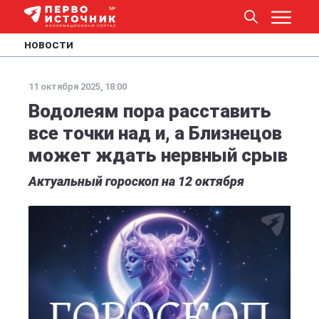
НОВОСТИ
11 октября 2025, 18:00
Водолеям пора расставить
все точки над и, а Близнецов
может ждать нервный срыв
Актуальный гороскоп на 12 октября