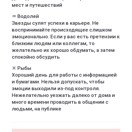
мест и путешествий
♒️ Водолей
Звезды сулят успехи в карьере. Не
воспринимайте происходящее слишком
эмоционально. Если у вас есть претензии к
близким людям или коллегам, то
желательно их хорошо обдумать, а затем
спокойно обсудить
♓️ Рыбы
Хороший день для работы с информацией
и бумагами. Нельзя допускать, чтобы
эмоции выходили из-под контроля.
Нежелательно уезжать далеко от дома и
много времени проводить в общении с
людьми, на публике