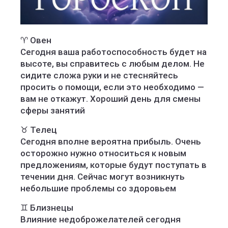
♈️ Овен
Сегодня ваша работоспособность будет на
высоте, вы справитесь с любым делом. Не
сидите сложа руки и не стесняйтесь
просить о помощи, если это необходимо —
вам не откажут. Хороший день для смены
сферы занятий
♉️ Телец
Сегодня вполне вероятна прибыль. Очень
осторожно нужно относиться к новым
предложениям, которые будут поступать в
течении дня. Сейчас могут возникнуть
небольшие проблемы со здоровьем
♊️ Близнецы
Влияние недоброжелателей сегодня