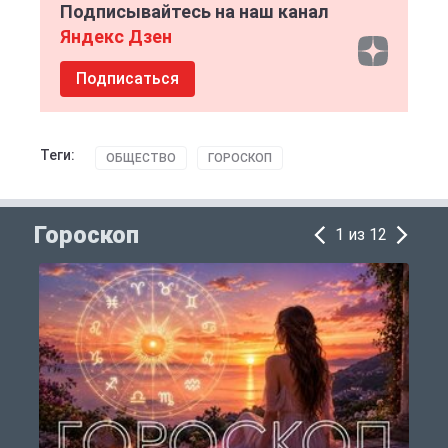
Подписывайтесь на наш канал
Яндекс Дзен
Подписаться
Теги:
ОБЩЕСТВО
ГОРОСКОП
Гороскоп
1 из 12