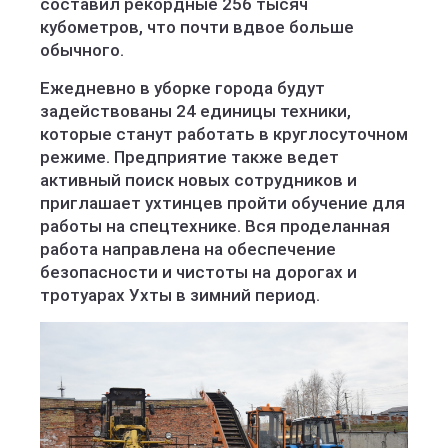
составил рекордные 256 тысяч
кубометров, что почти вдвое больше
обычного.
Ежедневно в уборке города будут
задействованы 24 единицы техники,
которые станут работать в круглосуточном
режиме. Предприятие также ведет
активный поиск новых сотрудников и
приглашает ухтинцев пройти обучение для
работы на спецтехнике. Вся проделанная
работа направлена на обеспечение
безопасности и чистоты на дорогах и
тротуарах Ухты в зимний период.