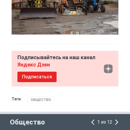
Подписывайтесь на наш канал
Яндекс Дзен
Подписаться
Теги:
ОБЩЕСТВО
Общество
1 из 12