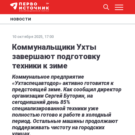
НОВОСТИ
10 октября 2025, 17:00
Коммунальщики Ухты
завершают подготовку
техники к зиме
Коммунальное предприятие
«Ухтаспецавтодор» активно готовится к
предстоящей зиме. Как сообщил директор
организации Сергей Буторин, на
сегодняшний день 85%
специализированной техники уже
полностью готово к работе в холодный
период. Остальные машины продолжают
поддерживать чистоту на городских
улицах.