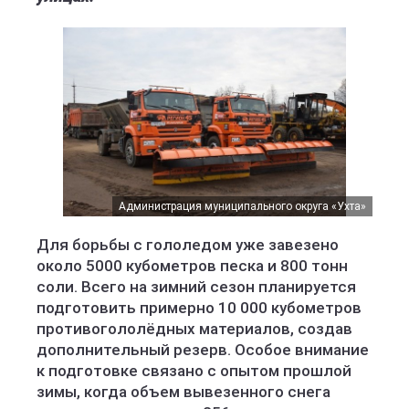
Администрация муниципального округа «Ухта»
Для борьбы с гололедом уже завезено
около 5000 кубометров песка и 800 тонн
соли. Всего на зимний сезон планируется
подготовить примерно 10 000 кубометров
противогололёдных материалов, создав
дополнительный резерв. Особое внимание
к подготовке связано с опытом прошлой
зимы, когда объем вывезенного снега