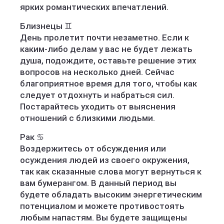
ярких романтических впечатлений.
Близнецы ♊️
День пролетит почти незаметно. Если к
каким-либо делам у вас не будет лежать
душа, подождите, оставьте решение этих
вопросов на несколько дней. Сейчас
благоприятное время для того, чтобы как
следует отдохнуть и набраться сил.
Постарайтесь уходить от выяснения
отношений с близкими людьми.
Рак ♋️
Воздержитесь от обсуждения или
осуждения людей из своего окружения,
так как сказанные слова могут вернуться к
вам бумерангом. В данный период вы
будете обладать высоким энергетическим
потенциалом и можете противостоять
любым напастям. Вы будете защищены