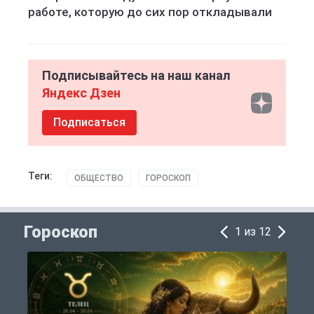
работе, которую до сих пор откладывали
Подписывайтесь на наш канал
Яндекс Дзен
Подписаться
Теги:
ОБЩЕСТВО
ГОРОСКОП
Гороскоп
1 из 12