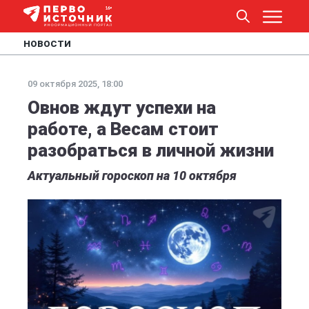
НОВОСТИ
09 октября 2025, 18:00
Овнов ждут успехи на
работе, а Весам стоит
разобраться в личной жизни
Актуальный гороскоп на 10 октября