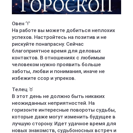
Овен ♈️
На работе вы можете добиться неплохих
успехов. Настройтесь на позитив и не
рискуйте понапрасну. Сейчас
благоприятное время для деловых
контактов. В отношениях с любимым
человеком нужно проявить больше
заботы, любви и понимания, иначе не
избежите ссор и упреков.
Телец ♉️
В этот день не должно быть никаких
неожиданных неприятностей. На
горизонте интересные повороты судьбы,
которые даже могут изменить будущее в
лучшую сторону. Идет удачное время для
новых знакомств, судьбоносных встреч и