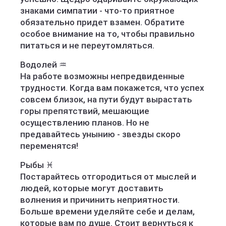
знаками симпатии - что-то приятное
обязательно придет взамен. Обратите
особое внимание на то, чтобы правильно
питаться и не переутомляться.
Водолей ♒️
На работе возможны непредвиденные
трудности. Когда вам покажется, что успех
совсем близок, на пути будут вырастать
горы препятствий, мешающие
осуществлению планов. Но не
предавайтесь унынию - звезды скоро
переменятся!
Рыбы ♓️
Постарайтесь отгородиться от мыслей и
людей, которые могут доставить
волнения и причинить неприятности.
Больше времени уделяйте себе и делам,
которые вам по душе. Стоит вернуться к