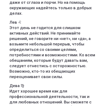
даже от сглаза и порчи. Но на помощь
окружающих надейтесь только в добрых
делах.
Лев ♌️
Этот день не годится для слишком
активных действий. Не принимайте
решений, не говорите ни «нет», ни «да», а
возьмите небольшой перерыв, чтобы
определиться со своими целями,
потребностями и возможностями. Ко всем
обещаниям, которые будут давать вам,
следует отнестись с осторожностью.
Возможно, кто-то из обещающих
переоценивает свои силы.
Дева ♍️
Идет хорошее время как для
профессиональной деятельности, так и
для любовных отношений. Вы сможете с