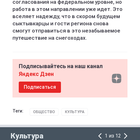
согласования на федеральном уровне, но
работа в этом направлении уже идет. Это
вселяет надежду, что в скором будущем
сыктывкарцы и гости региона снова
смогут отправиться в это незабываемое
путешествие на снегоходах.
Подписывайтесь на наш канал
Яндекс Дзен
Подписаться
Теги:
ОБЩЕСТВО
КУЛЬТУРА
Культура
1 из 12