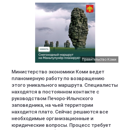
Правительство Коми
Министерство экономики Коми ведет
планомерную работу по возвращению
этого уникального маршрута. Специалисты
находятся в постоянном контакте с
руководством Печоро-Илычского
заповедника, на чьей территории
находится плато. Сейчас решаются все
необходимые организационные и
юридические вопросы. Процесс требует