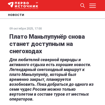
НОВОСТИ
09 октября 2025, 17:00
Плато Маньпупунёр снова
станет доступным на
снегоходах
Для любителей северной природы и
активного отдыха есть хорошие новости.
Легендарный снегоходный маршрут к
плато Маньпупунёр, который был
временно закрыт, планируется
возобновить. Пока добраться до одного из
семи чудес России можно только
вертолетом в составе туров от местных
операторов.