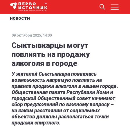
НОВОСТИ
09 октября 2025, 14:00
Сыктывкарцы могут
повлиять на продажу
алкоголя в городе
У жителей Сыктывкара появилась
возможность напрямую повлиять на
правила продажи алкоголя в нашем городе.
Общественная палата Республики Коми и
городской Общественный совет начинают
сбор предложений по важному вопросу –
на каком расстоянии от социальных
объектов должны располагаться точки
продажи спиртного.