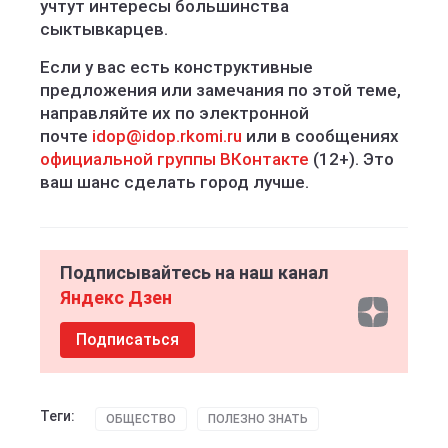
учтут интересы большинства
сыктывкарцев.
Если у вас есть конструктивные
предложения или замечания по этой теме,
направляйте их по электронной
почте
idop@idop.rkomi.ru
или в сообщениях
официальной группы ВКонтакте
(12+). Это
ваш шанс сделать город лучше.
Подписывайтесь на наш канал
Яндекс Дзен
Подписаться
Теги:
ОБЩЕСТВО
ПОЛЕЗНО ЗНАТЬ