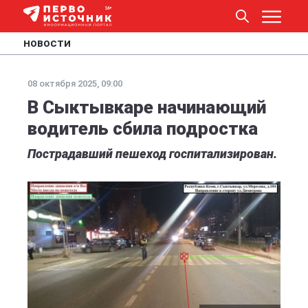
НОВОСТИ
08 октября 2025, 09:00
В Сыктывкаре начинающий
водитель сбила подростка
Пострадавший пешеход госпитализирован.