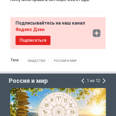
Подписывайтесь на наш канал
Яндекс Дзен
Подписаться
Теги:
ОБЩЕСТВО
РОССИЯ И МИР
Россия и мир
1 из 12