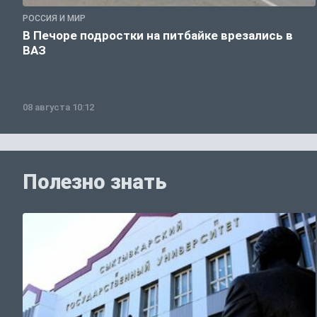
РОССИЯ И МИР
В Печоре подростки на питбайке врезались в
ВАЗ
08 августа 10:12
Полезно знать