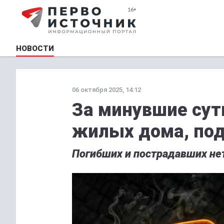
НОВОСТИ
06 октября 2025, 14:12
За минувшие сут
жилых дома, под
Погибших и пострадавших не