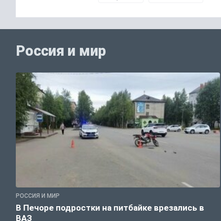
Россия и мир
РОССИЯ И МИР
В Печоре подростки на питбайке врезались в
ВАЗ