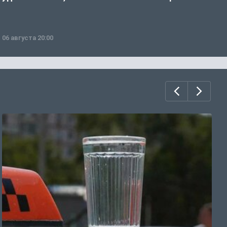
06 августа 20:00
0