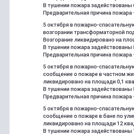
В тушении пожара задействованы 
Предварительная причина пожара 
5 октября в пожарно-спасательн
возгорании трансформаторной под
Возгорание ликвидировано на пло
В тушении пожара задействованы 8
Предварительная причина пожара 
5 октября в пожарно-спасательну
сообщение о пожаре в частном жил
ликвидировано на площади 0,1 кв
В тушении пожара задействованы 8
Предварительная причина пожара 
5 октября в пожарно-спасательну
сообщение о пожаре в бане по ули
ликвидировано на площади 12 ква
В тушении пожара задействованы 7