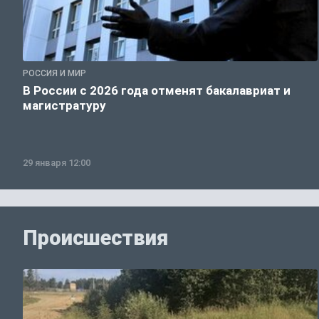
РОССИЯ И МИР
В России с 2026 года отменят бакалавриат и
магистратуру
29 января 12:00
Происшествия