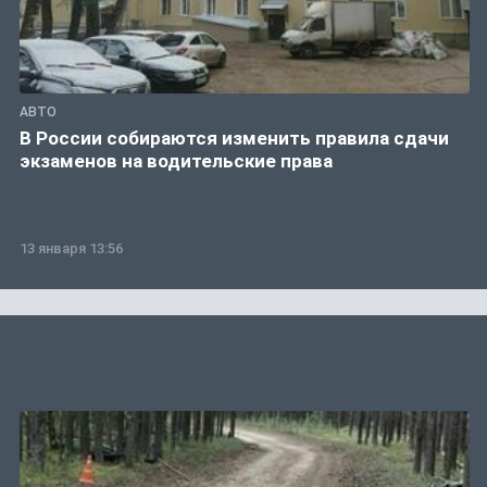
АВТО
В России собираются изменить правила сдачи
экзаменов на водительские права
13 января 13:56