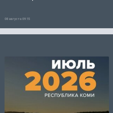
08 августа 09:15