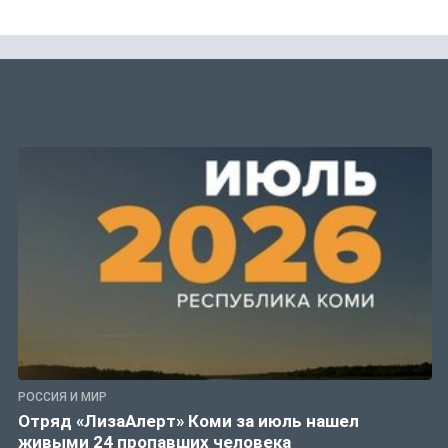
РОССИЯ И МИР
Отряд «ЛизаАлерт» Коми за июль нашел
живыми 24 пропавших человека