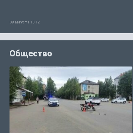
08 августа 10:12
Общество