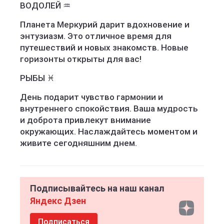
ВОДОЛЕЙ ♒️
Планета Меркурий дарит вдохновение и
энтузиазм. Это отличное время для
путешествий и новых знакомств. Новые
горизонты открыты для вас!
РЫБЫ ♓️
День подарит чувство гармонии и
внутреннего спокойствия. Ваша мудрость
и доброта привлекут внимание
окружающих. Наслаждайтесь моментом и
живите сегодняшним днем.
Подписывайтесь на наш канал
Яндекс Дзен
Подписаться