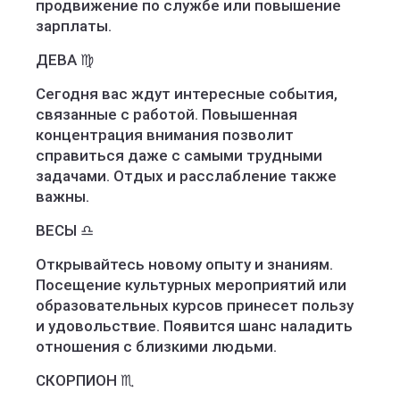
продвижение по службе или повышение
зарплаты.
ДЕВА ♍️
Сегодня вас ждут интересные события,
связанные с работой. Повышенная
концентрация внимания позволит
справиться даже с самыми трудными
задачами. Отдых и расслабление также
важны.
ВЕСЫ ♎️
Открывайтесь новому опыту и знаниям.
Посещение культурных мероприятий или
образовательных курсов принесет пользу
и удовольствие. Появится шанс наладить
отношения с близкими людьми.
СКОРПИОН ♏️