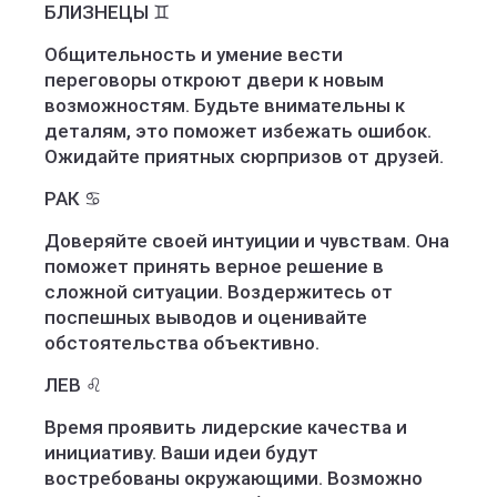
БЛИЗНЕЦЫ ♊️
Общительность и умение вести
переговоры откроют двери к новым
возможностям. Будьте внимательны к
деталям, это поможет избежать ошибок.
Ожидайте приятных сюрпризов от друзей.
РАК ♋️
Доверяйте своей интуиции и чувствам. Она
поможет принять верное решение в
сложной ситуации. Воздержитесь от
поспешных выводов и оценивайте
обстоятельства объективно.
ЛЕВ ♌️
Время проявить лидерские качества и
инициативу. Ваши идеи будут
востребованы окружающими. Возможно