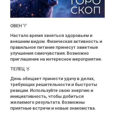
ОВЕН ♈️
Настало время заняться здоровьем и
внешним видом. Физическая активность и
правильное питание принесут заметные
улучшения самочувствия. Возможно
приглашение на интересное мероприятие.
ТЕЛЕЦ ♉️
День обещает принести удачу в делах,
требующих решительности и быстроты
реакции. Используйте свою энергию и
инициативность, чтобы добиться
желаемого результата. Возможны
приятные встречи и новые знакомства.