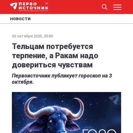
НОВОСТИ
02 октября 2025, 20:00
Тельцам потребуется
терпение, а Ракам надо
довериться чувствам
Первоисточник публикует гороскоп на 3
октября.