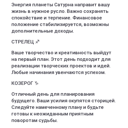
Энергия планеты Сатурна направит вашу
жизнь в нужное русло. Важно сохранять
спокойствие и терпение. Финансовое
положение стабилизируется, возможны
дополнительные доходы.
СТРЕЛЕЦ ♐️
Ваше творчество и креативность выйдут
на первый план. Этот день подходит для
реализации творческих проектов и идей.
Любые начинания увенчаются успехом.
КОЗЕРОГ ♑️
Отличный день для планирования
будущего. Ваши усилия окупятся сторицей.
Следуйте намеченному плану и будьте
готовы к неожиданным приятным
поворотам судьбы.