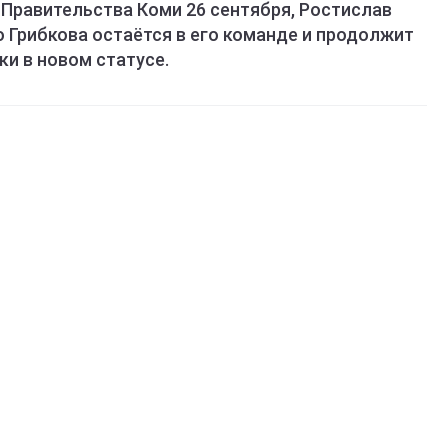
 Правительства Коми 26 сентября, Ростислав
 Грибкова остаётся в его команде и продолжит
ки в новом статусе.