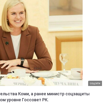
соцсети
ельства Коми, а ранее министр соцзащиты
ом уровне Госсовет РК.