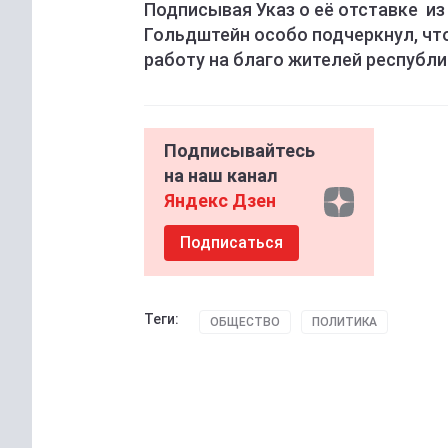
Подписывая Указ о её отставке из
Гольдштейн особо подчеркнул, что
работу на благо жителей республи
Подписывайтесь
на наш канал
Яндекс Дзен
Подписаться
Теги:
ОБЩЕСТВО
ПОЛИТИКА