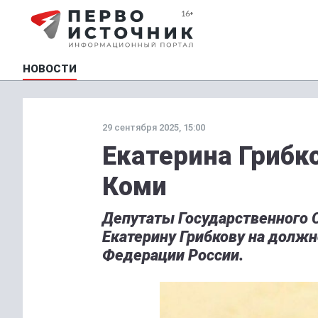
НОВОСТИ
29 сентября 2025, 15:00
Екатерина Грибк
Коми
Депутаты Государственного С
Екатерину Грибкову на должн
Федерации России.