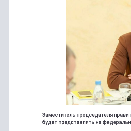
Заместитель председателя правит
будет представлять на федеральн