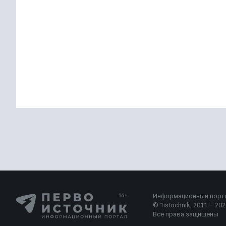
Политика