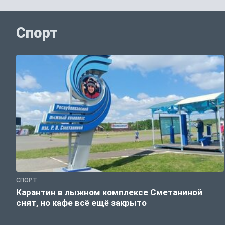
Спорт
СПОРТ
Карантин в лыжном комплексе Сметаниной
снят, но кафе всё ещё закрыто