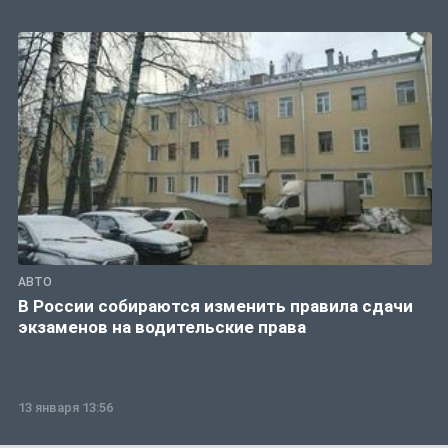
АВТО
В России собираются изменить правила сдачи
экзаменов на водительские права
13 января 13:56