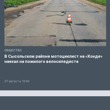
ОБЩЕСТВО
В Сысольском районе мотоциклист на «Хонде»
наехал на пожилого велосипедиста
07 августа 10:00