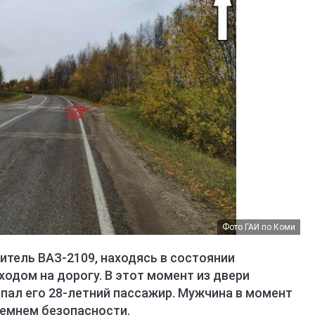
Фото ГАИ по Коми
итель ВАЗ-2109, находясь в состоянии
ходом на дорогу. В этот момент из двери
пал его 28-летний пассажир. Мужчина в момент
ремнем безопасности.