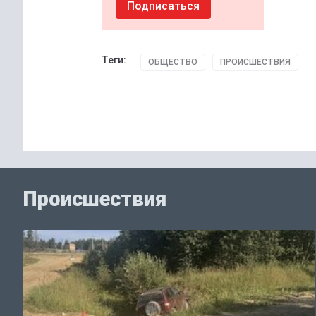
Подписаться
Теги:
ОБЩЕСТВО
ПРОИСШЕСТВИЯ
Происшествия