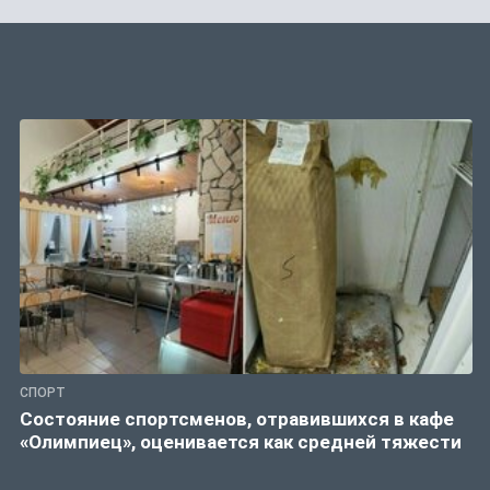
СПОРТ
Состояние спортсменов, отравившихся в кафе
«Олимпиец», оценивается как средней тяжести