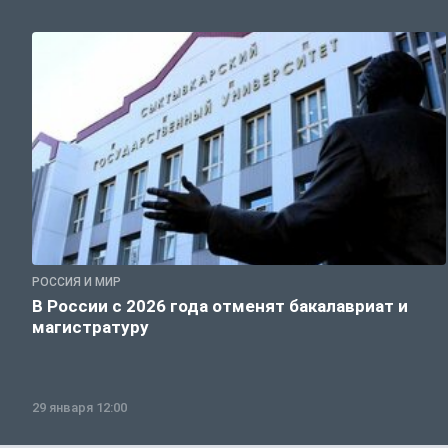
РОССИЯ И МИР
В России с 2026 года отменят бакалавриат и
магистратуру
29 января 12:00