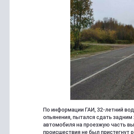
По информации ГАИ, 32-летний вод
опьянения, пытался сдать задним 
автомобиля на проезжую часть вы
происшествия не был пристегнут 