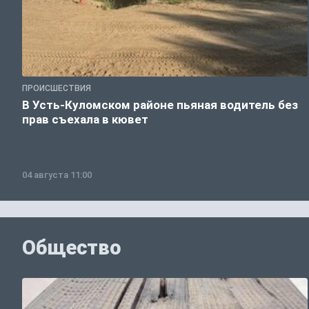
ПРОИСШЕСТВИЯ
В Усть-Куломском районе пьяная водитель без
прав съехала в кювет
04 августа 11:00
Общество