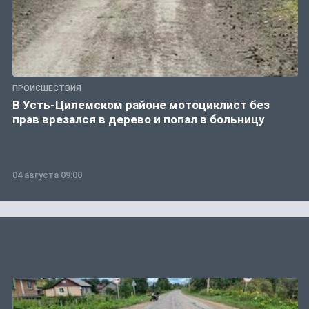
ПРОИСШЕСТВИЯ
В Усть-Цилемском районе мотоциклист без
прав врезался в дерево и попал в больницу
04 августа 09:00