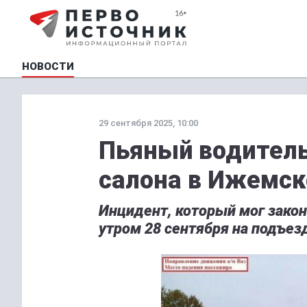
НОВОСТИ
29 сентября 2025, 10:00
Пьяный водитель
салона в Ижемск
Инцидент, который мог закон
утром 28 сентября на подъез