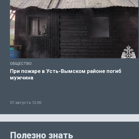
ОБЩЕСТВО
При пожаре в Усть-Вымском районе погиб
мужчина
07 августа 12:00
Полезно знать