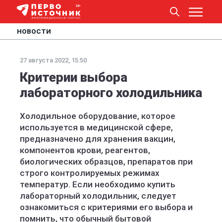
НОВОСТИ
27 августа 2022, 15:50
Критерии выбора
лабораторного холодильника
Холодильное оборудование, которое
используется в медицинской сфере,
предназначено для хранения вакцин,
компонентов крови, реагентов,
биологических образцов, препаратов при
строго контролируемых режимах
температур. Если необходимо купить
лабораторный холодильник, следует
ознакомиться с критериями его выбора и
помнить, что обычный бытовой