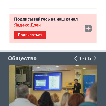
Подписывайтесь на наш канал
Яндекс Дзен
Подписаться
Общество
1 из 12