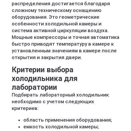
распределения достигается благодаря
сложному техническому оснащению
оборудования. Это геометрические
особенности холодильной камеры и
система активной циркуляции воздуха.
Мощные компрессоры и точная автоматика
быстро приводят температуру в камере к
установленным значениям в камере после
открытия и закрытия двери.
Критерии выбора
холодильника для
лаборатории
Подбирать лабораторный холодильник
необходимо с учетом следующих
критериев:
область применения оборудования;
емкость холодильной камеры;