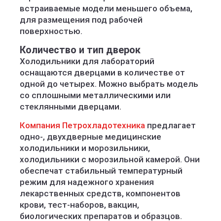
встраиваемые модели меньшего объема,
для размещения под рабочей
поверхностью.
Количество и тип дверок
Холодильники для лабораторий
оснащаются дверцами в количестве от
одной до четырех. Можно выбрать модель
со сплошными металлическими или
стеклянными дверцами.
Компания Петрохладотехника
предлагает
одно-, двухдверные медицинские
холодильники и морозильники,
холодильники с морозильной камерой. Они
обеспечат стабильный температурный
режим для надежного хранения
лекарственных средств, компонентов
крови, тест-наборов, вакцин,
биологических препаратов и образцов.