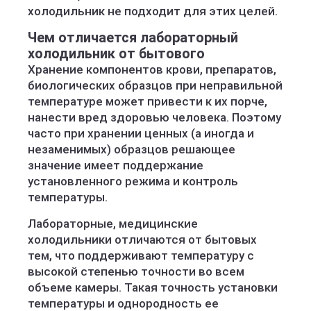
холодильник не подходит для этих целей.
Чем отличается лабораторный
холодильник от бытового
Хранение компонентов крови, препаратов,
биологических образцов при неправильной
температуре может привести к их порче,
нанести вред здоровью человека. Поэтому
часто при хранении ценных (а иногда и
незаменимых) образцов решающее
значение имеет поддержание
установленного режима и контроль
температуры.
Лабораторные, медицинские
холодильники отличаются от бытовых
тем, что поддерживают температуру с
высокой степенью точности во всем
объеме камеры. Такая точность установки
температуры и однородность ее