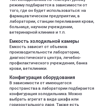
режиму подбирается в зависимости от
того, где он будет использоваться: на
фармацевтическом предприятии, в
лаборатории, станции переливания крови,
больнице, научном учреждении,
ветеринарной клинике и т.п.
Емкость холодильной камеры
Емкость зависит от объемов
производительности лаборатории,
диагностического центра, лечебно-
профилактического учреждения, банка
крови, ветклиники.
Конфигурация оборудования
В зависимости от имеющегося
пространства в лаборатории подбирается
конфигурация холодильника. Можно
выбрать агрегат в виде шкафа или
горизонтального ларя. Также есть