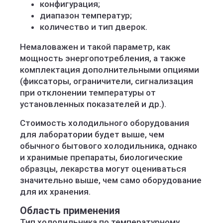
конфигурация;
диапазон температур;
количество и тип дверок.
Немаловажен и такой параметр, как
мощность энергопотребления, а также
комплектация дополнительными опциями
(фиксаторы, ограничители, сигнализация
при отклонении температуры от
установленных показателей и др.).
Стоимость холодильного оборудования
для лаборатории будет выше, чем
обычного бытового холодильника, однако
и хранимые препараты, биологические
образцы, лекарства могут оцениваться
значительно выше, чем само оборудование
для их хранения.
Область применения
Тип холодильника по температурному