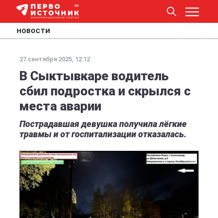
НОВОСТИ
27 сентября 2025, 12:12
В Сыктывкаре водитель
сбил подростка и скрылся с
места аварии
Пострадавшая девушка получила лёгкие
травмы и от госпитализации отказалась.