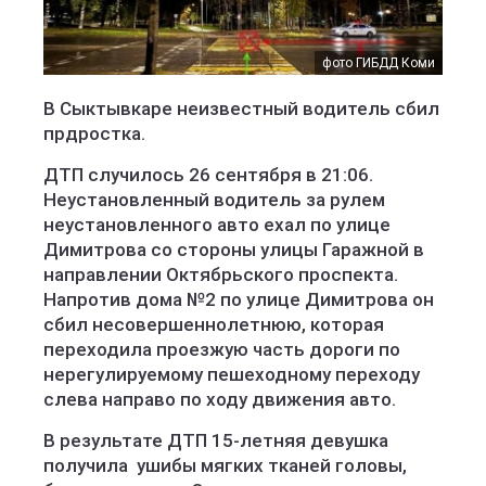
фото ГИБДД Коми
В Сыктывкаре неизвестный водитель сбил
прдростка.
ДТП случилось 26 сентября в 21:06.
Неустановленный водитель за рулем
неустановленного авто ехал по улице
Димитрова со стороны улицы Гаражной в
направлении Октябрьского проспекта.
Напротив дома №2 по улице Димитрова он
сбил несовершеннолетнюю, которая
переходила проезжую часть дороги по
нерегулируемому пешеходному переходу
слева направо по ходу движения авто.
В результате ДТП 15-летняя девушка
получила ушибы мягких тканей головы,