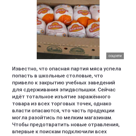
соцсети
Известно, что опасная партия мяса успела
попасть в школьные столовые, что
привело к закрытию учебных заведений
для сдерживания эпидвспышки. Сейчас
идёт тотальное изъятие заражённого
товара из всех торговых точек, однако
власти опасаются, что часть продукции
могла разойтись по мелким магазинам.
Чтобы предотвратить новые отравления,
впервые к поискам подключили всех