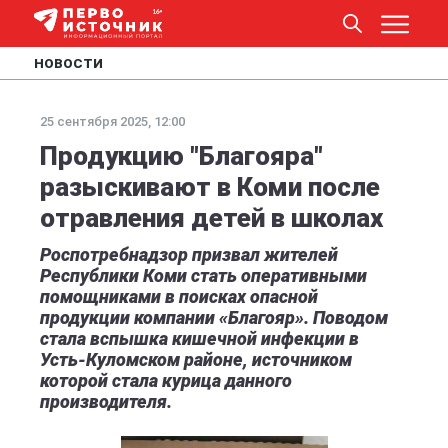
НОВОСТИ
25 сентября 2025, 12:00
Продукцию "Благояра"
разыскивают в Коми после
отравления детей в школах
Роспотребнадзор призвал жителей
Республики Коми стать оперативными
помощниками в поисках опасной
продукции компании «Благояр». Поводом
стала вспышка кишечной инфекции в
Усть-Куломском районе, источником
которой стала курица данного
производителя.