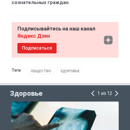
сознательных граждан.
Подписывайтесь на наш канал
Яндекс Дзен
Подписаться
Теги:
ОБЩЕСТВО
ЗДОРОВЬЕ
Здоровье
1 из 12