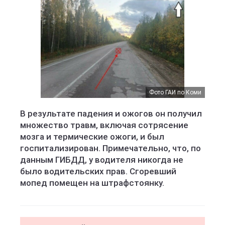
Фото ГАИ по Коми
В результате падения и ожогов он получил
множество травм, включая сотрясение
мозга и термические ожоги, и был
госпитализирован. Примечательно, что, по
данным ГИБДД, у водителя никогда не
было водительских прав. Сгоревший
мопед помещен на штрафстоянку.