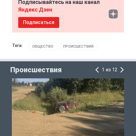
Подписывайтесь на наш канал
Яндекс Дзен
Подписаться
Теги:
ОБЩЕСТВО
ПРОИСШЕСТВИЯ
Происшествия
1 из 12