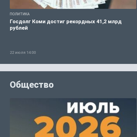
ПОЛИТИКА
Госдолг Коми достиг рекордных 41,2 млрд
рублей
22 июля 14:00
Общество