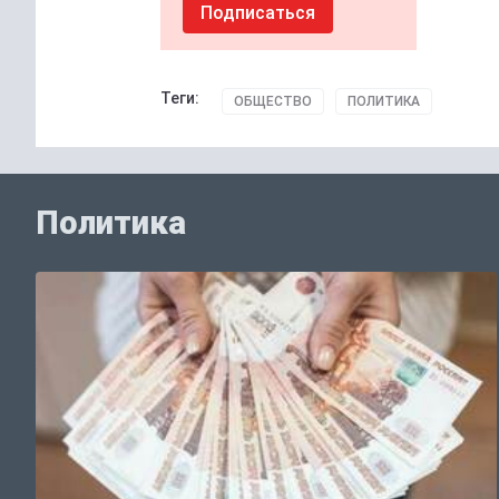
Подписаться
Теги:
ОБЩЕСТВО
ПОЛИТИКА
Политика