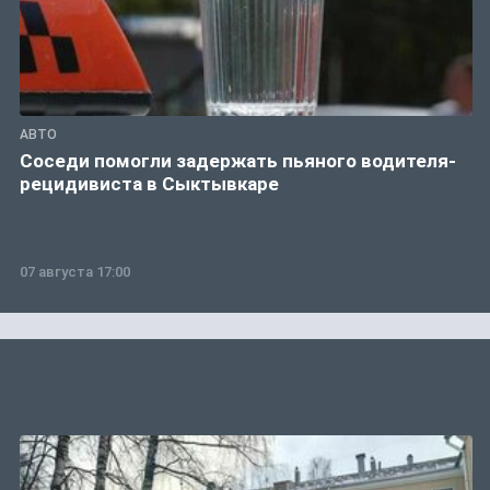
АВТО
Соседи помогли задержать пьяного водителя-
рецидивиста в Сыктывкаре
07 августа 17:00