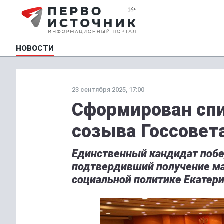
НОВОСТИ
23 сентября 2025, 17:00
Сформирован спи
созыва Госсовет
Единственный кандидат побе
подтвердивший получение ма
социальной политике Екатери