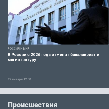
РОССИЯ И МИР
В России с 2026 года отменят бакалавриат и
магистратуру
29 января 12:00
Происшествия