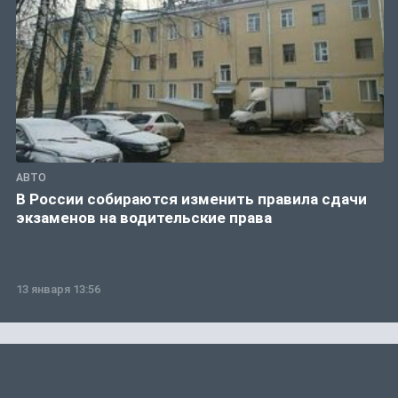
АВТО
В России собираются изменить правила сдачи
экзаменов на водительские права
13 января 13:56