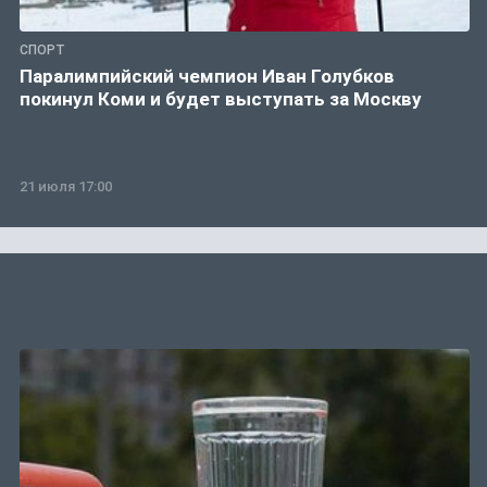
СПОРТ
Паралимпийский чемпион Иван Голубков
покинул Коми и будет выступать за Москву
21 июля 17:00