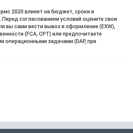
рмс 2020 влияет на бюджет, сроки и
. Перед согласованием условий оцените свои
 ли вы сами вести вывоз и оформление (EXW),
венности (FCA, CPT) или предпочитаете
и операционными задачами (DAP, при