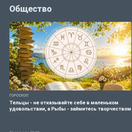
Общество
ГОРОСКОП
Тельцы - не отказывайте себе в маленьком
удовольствии, а Рыбы - займитесь творчеством