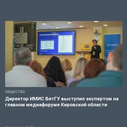
ОБЩЕСТВО
Директор ИМИС ВятГУ выступил экспертом на
главном медиафоруме Кировской области