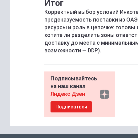
Итог
Корректный выбор условий Инкоте
предсказуемость поставки из ОАЭ
ресурсы и роль в цепочке: готовы
хотите ли разделить зоны ответст
доставку до места с минимальным
возможности — DDP).
Подписывайтесь
на наш канал
Яндекс Дзен
Подписаться