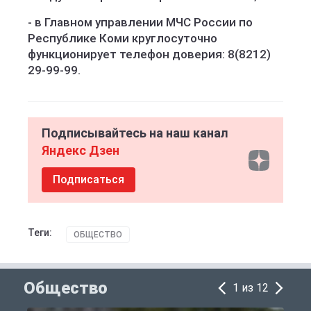
- в Главном управлении МЧС России по
Республике Коми круглосуточно
функционирует телефон доверия: 8(8212)
29-99-99.
Подписывайтесь на наш канал
Яндекс Дзен
Подписаться
Теги:
ОБЩЕСТВО
Общество
1 из 12