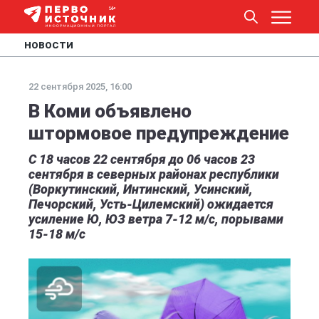
НОВОСТИ
22 сентября 2025, 16:00
В Коми объявлено
штормовое предупреждение
С 18 часов 22 сентября до 06 часов 23
сентября в северных районах республики
(Воркутинский, Интинский, Усинский,
Печорский, Усть-Цилемский) ожидается
усиление Ю, ЮЗ ветра 7-12 м/с, порывами
15-18 м/с