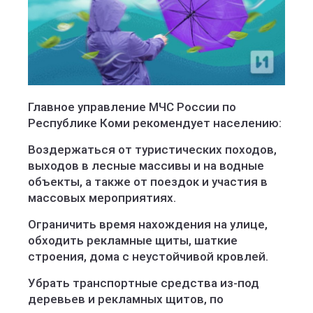
Главное управление МЧС России по
Республике Коми рекомендует населению:
Воздержаться от туристических походов,
выходов в лесные массивы и на водные
объекты, а также от поездок и участия в
массовых мероприятиях.
Ограничить время нахождения на улице,
обходить рекламные щиты, шаткие
строения, дома с неустойчивой кровлей.
Убрать транспортные средства из-под
деревьев и рекламных щитов, по