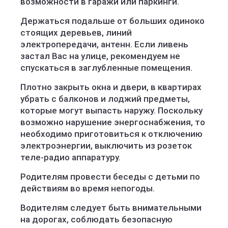
возможности в гаражи или паркинги.
Держаться подальше от больших одиноко
стоящих деревьев, линий
электропередачи, антенн. Если ливень
застал Вас на улице, рекомендуем не
спускаться в заглубленные помещения.
Плотно закрыть окна и двери, в квартирах
убрать с балконов и лоджий предметы,
которые могут выпасть наружу. Поскольку
возможно нарушение энергоснабжения, то
необходимо приготовиться к отключению
электроэнергии, выключить из розеток
теле-радио аппаратуру.
Родителям провести беседы с детьми по
действиям во время непогоды.
Водителям следует быть внимательными
на дорогах, соблюдать безопасную