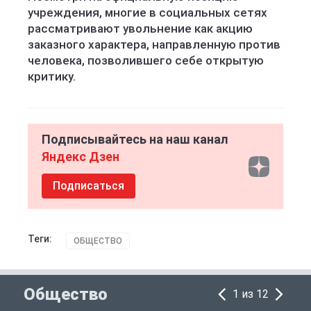
учреждения, многие в социальных сетях
рассматривают увольнение как акцию
заказного характера, направленную против
человека, позволившего себе открытую
критику.
Подписывайтесь на наш канал
Яндекс Дзен
Подписаться
Теги:
ОБЩЕСТВО
Общество
1 из 12