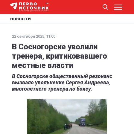
НОВОСТИ
22 сентября 2025, 11:00
В Сосногорске уволили
тренера, критиковавшего
местные власти
В Сосногорске общественный резонанс
вызвало увольнение Сергея Андреева,
многолетнего тренера по боксу.