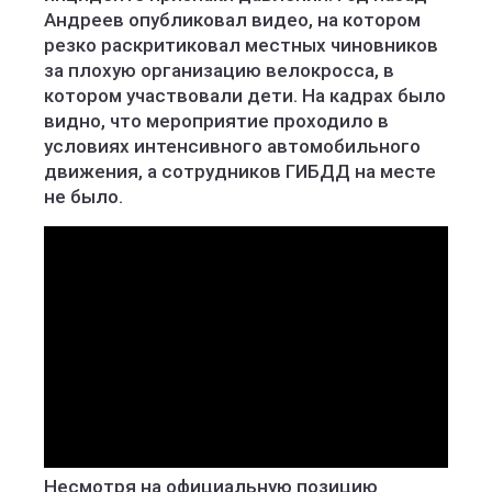
Андреев опубликовал видео, на котором
резко раскритиковал местных чиновников
за плохую организацию велокросса, в
котором участвовали дети. На кадрах было
видно, что мероприятие проходило в
условиях интенсивного автомобильного
движения, а сотрудников ГИБДД на месте
не было.
Несмотря на официальную позицию