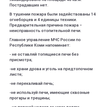
Пострадавших нет.
В тушении пожара были задействованы 14
огнеборцев и 4 единицы техники.
Предварительная причина пожара –
неисправность отопительной печи.
Главное управление МЧС России по
Республике Коми напоминает:
- не оставляй топящиеся печи без
присмотра;
-не храни дрова и уголь на предтопочном
листе;
-не перекаливай печь;
-не используй печи, имеющие сквозные
прогары и трещины;