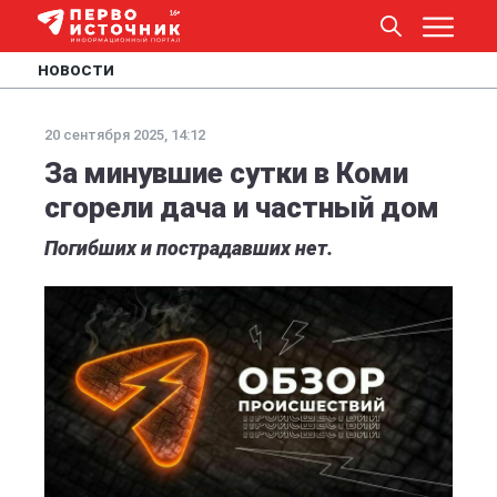
НОВОСТИ
20 сентября 2025, 14:12
За минувшие сутки в Коми
сгорели дача и частный дом
Погибших и пострадавших нет.