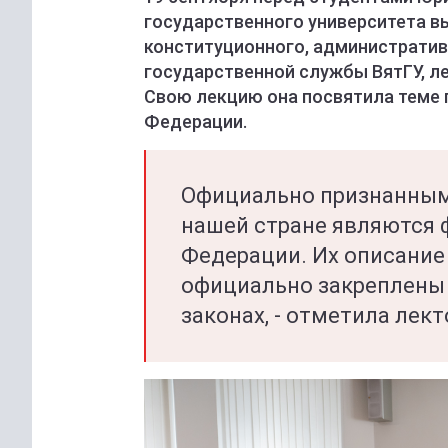
государственного университета 
конституционного, административ
государственной службы ВятГУ, л
Свою лекцию она посвятила теме
Федерации.
Официально признанным
нашей стране являются ф
Федерации. Их описание
официально закреплены
законах, - отметила лект