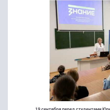
19 сентября перед студентами Юр