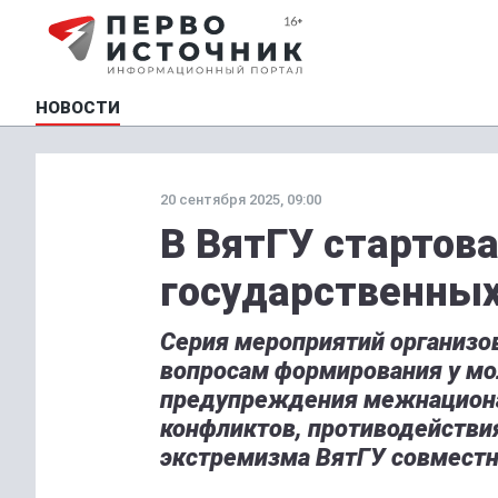
НОВОСТИ
20 сентября 2025, 09:00
В ВятГУ стартова
государственных
Серия мероприятий организо
вопросам формирования у мо
предупреждения межнацион
конфликтов, противодействи
экстремизма ВятГУ совместн