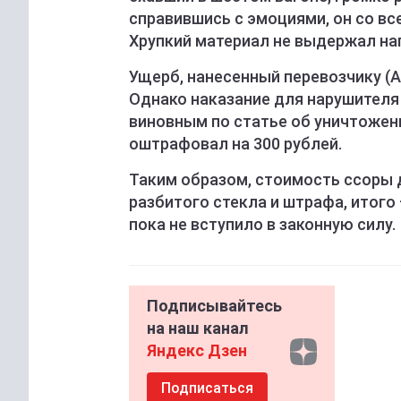
справившись с эмоциями, он со вс
Хрупкий материал не выдержал на
Ущерб, нанесенный перевозчику (А
Однако наказание для нарушителя
виновным по статье об уничтожени
оштрафовал на 300 рублей.
Таким образом, стоимость ссоры
разбитого стекла и штрафа, итого
пока не вступило в законную силу.
Подписывайтесь
на наш канал
Яндекс Дзен
Подписаться