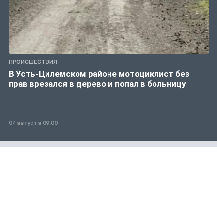
ПРОИСШЕСТВИЯ
В Усть-Цилемском районе мотоциклист без
прав врезался в дерево и попал в больницу
04 августа 09:00