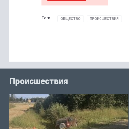
Теги:
ОБЩЕСТВО
ПРОИСШЕСТВИЯ
Происшествия