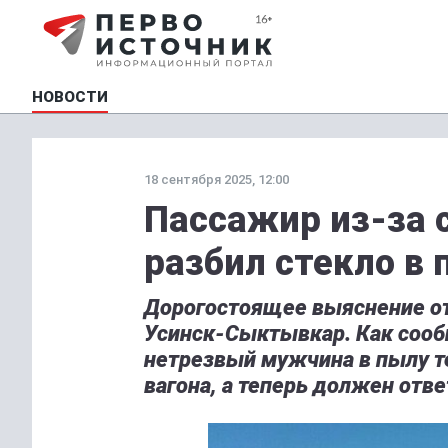
НОВОСТИ
18 сентября 2025, 12:00
Пассажир из-за 
разбил стекло в 
Дорогостоящее выяснение от
Усинск-Сыктывкар. Как сооб
нетрезвый мужчина в пылу те
вагона, а теперь должен отве