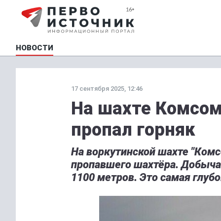
НОВОСТИ
17 сентября 2025, 12:46
На шахте Комсом
пропал горняк
На воркутинской шахте "Комс
пропавшего шахтёра. Добыча 
1100 метров. Это самая глуб