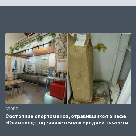
СПОРТ
Состояние спортсменов, отравившихся в кафе
«Олимпиец», оценивается как средней тяжести