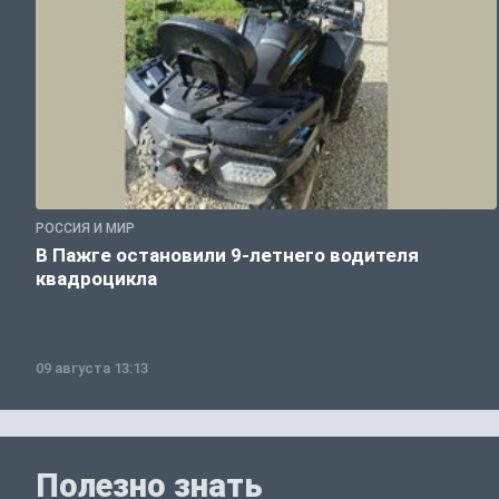
РОССИЯ И МИР
В Пажге остановили 9-летнего водителя
квадроцикла
09 августа 13:13
Полезно знать