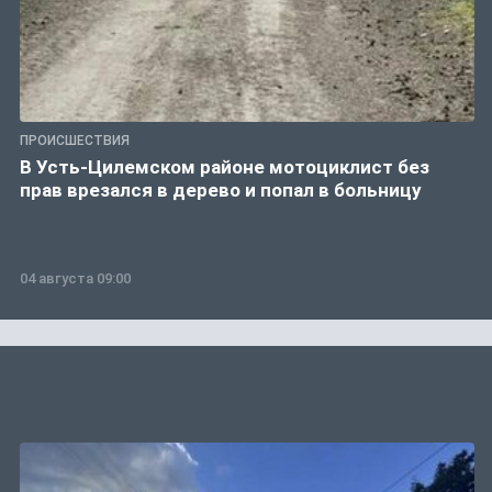
ПРОИСШЕСТВИЯ
В Усть-Цилемском районе мотоциклист без
прав врезался в дерево и попал в больницу
04 августа 09:00