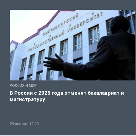
РОССИЯ И МИР
В России с 2026 года отменят бакалавриат и
магистратуру
29 января 12:00