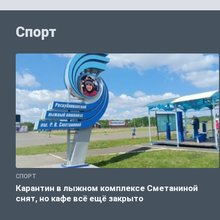
Спорт
СПОРТ
Карантин в лыжном комплексе Сметаниной
снят, но кафе всё ещё закрыто