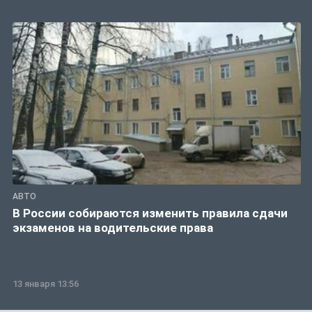
АВТО
В России собираются изменить правила сдачи
экзаменов на водительские права
13 января 13:56