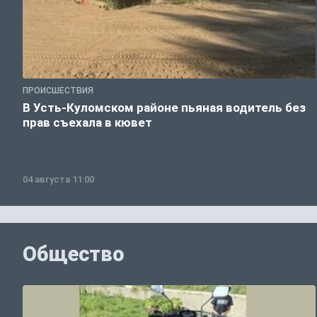
ПРОИСШЕСТВИЯ
В Усть-Куломском районе пьяная водитель без
прав съехала в кювет
04 августа 11:00
Общество