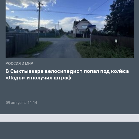
РОССИЯ И МИР
В Сыктывкаре велосипедист попал под колёса
«Лады» и получил штраф
09 августа 11:14