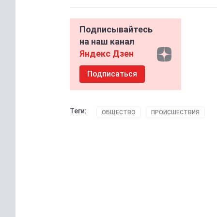
Подписывайтесь
на наш канал
Яндекс Дзен
Подписаться
Теги:
ОБЩЕСТВО
ПРОИСШЕСТВИЯ