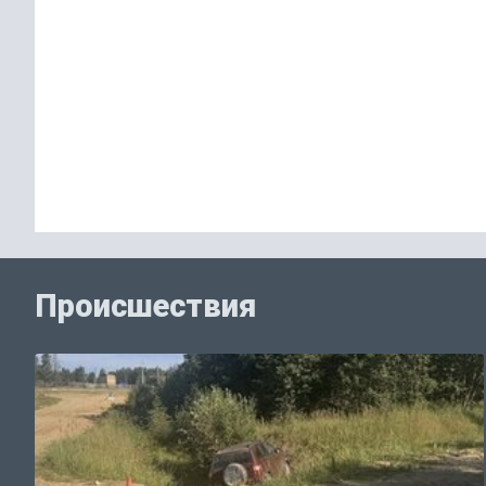
Происшествия