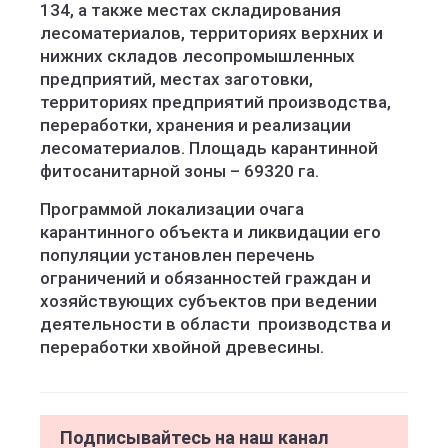
134, а также местах складирования
лесоматериалов, территориях верхних и
нижних складов лесопромышленных
предприятий, местах заготовки,
территориях предприятий производства,
переработки, хранения и реализации
лесоматериалов. Площадь карантинной
фитосанитарной зоны – 69320 га.
Программой локализации очага
карантинного объекта и ликвидации его
популяции установлен перечень
ограничений и обязанностей граждан и
хозяйствующих субъектов при ведении
деятельности в области производства и
переработки хвойной древесины.
Подписывайтесь на наш канал