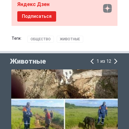
Яндекс Дзен
Подписаться
Теги:
ОБЩЕСТВО
ЖИВОТНЫЕ
Животные
1 из 12