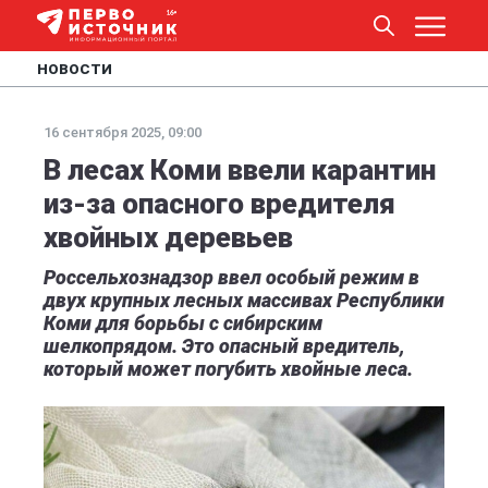
НОВОСТИ
16 сентября 2025, 09:00
В лесах Коми ввели карантин
из-за опасного вредителя
хвойных деревьев
Россельхознадзор ввел особый режим в
двух крупных лесных массивах Республики
Коми для борьбы с сибирским
шелкопрядом. Это опасный вредитель,
который может погубить хвойные леса.