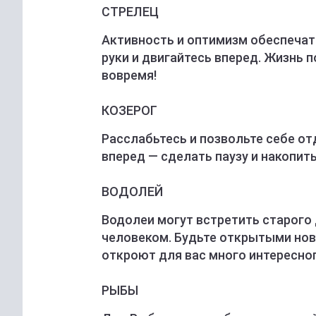
СТРЕЛЕЦ
Активность и оптимизм обеспечат 
руки и двигайтесь вперед. Жизнь 
вовремя!
КОЗЕРОГ
Расслабьтесь и позвольте себе от
вперед — сделать паузу и накопи
ВОДОЛЕЙ
Водолеи могут встретить старого
человеком. Будьте открытыми но
откроют для вас много интересног
РЫБЫ