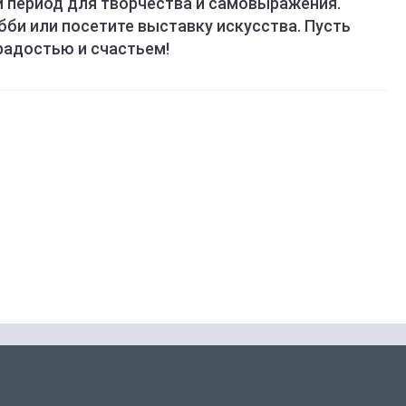
 период для творчества и самовыражения.
би или посетите выставку искусства. Пусть
радостью и счастьем!