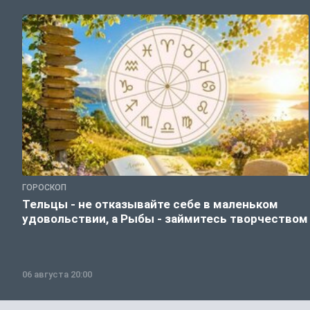
ГОРОСКОП
Тельцы - не отказывайте себе в маленьком
удовольствии, а Рыбы - займитесь творчеством
06 августа 20:00