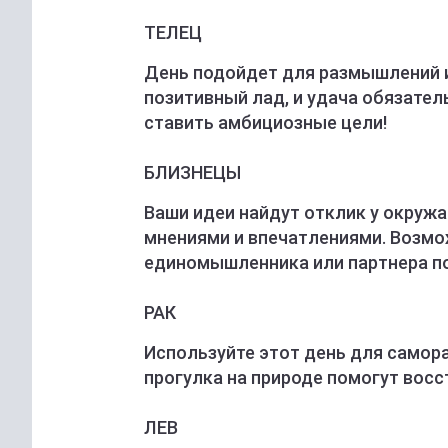
ТЕЛЕЦ
День подойдет для размышлений и
позитивный лад, и удача обязател
ставить амбициозные цели!
БЛИЗНЕЦЫ
Ваши идеи найдут отклик у окруж
мнениями и впечатлениями. Возмо
единомышленника или партнера по
РАК
Используйте этот день для самора
прогулка на природе помогут восс
ЛЕВ