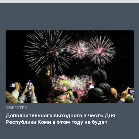
ОБЩЕСТВО
Дополнительного выходного в честь Дня
Республики Коми в этом году не будет