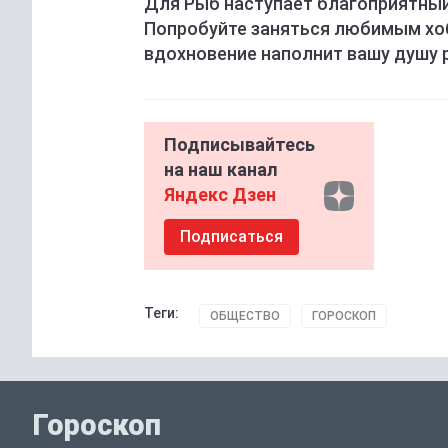
Для Рыб наступает благоприятный
Попробуйте заняться любимым хоб
вдохновение наполнит вашу душу 
Подписывайтесь
на наш канал
Яндекс Дзен
Подписаться
Теги:
ОБЩЕСТВО
ГОРОСКОП
Гороскоп