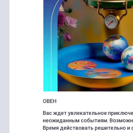
ОВЕН
Вас ждет увлекательное приключе
неожиданным событиям. Возможны
Время действовать решительно и 