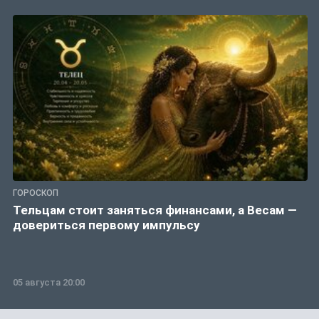
ГОРОСКОП
Тельцам стоит заняться финансами, а Весам —
довериться первому импульсу
05 августа 20:00