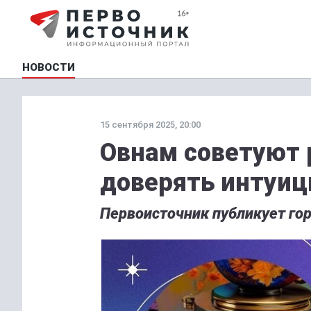
НОВОСТИ
15 сентября 2025, 20:00
Овнам советуют 
доверять интуиц
Первоисточник публикует горо