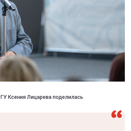
ГУ Ксения Лицарева поделилась