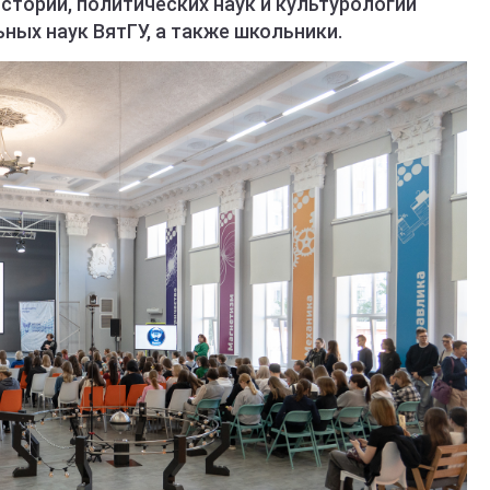
стории, политических наук и культурологии
ных наук ВятГУ, а также школьники.