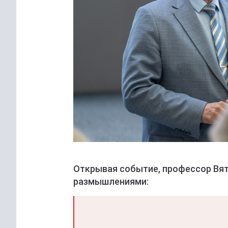
Открывая событие, профессор Вят
размышлениями: