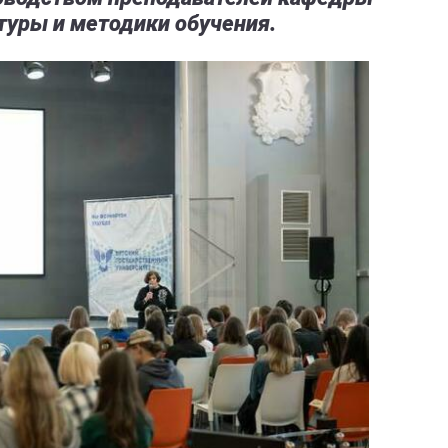
туры и методики обучения.