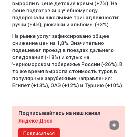
выросли в цене детские кремы (+7%). На
фоне подготовки к учебному году
подорожали школьные принадлежности:
ручки (+4%), рюкзаки и альбомы (+3%).
На рынке услуг зафиксировано общее
снижение цен на 1,8%. Значительно
подешевел проезд в поездах дальнего
следования (-18%) и отдых на
Черноморском побережье России (-26%). В
то же время выросла стоимость туров в
популярные зарубежные направления:
Египет (+13%), ОАЭ (+12%) и Турцию (+10%).
Подписывайтесь на наш канал
Яндекс Дзен
Подписаться