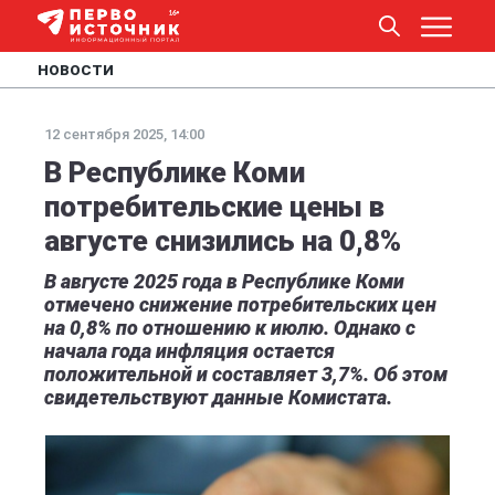
НОВОСТИ
12 сентября 2025, 14:00
В Республике Коми
потребительские цены в
августе снизились на 0,8%
В августе 2025 года в Республике Коми
отмечено снижение потребительских цен
на 0,8% по отношению к июлю. Однако с
начала года инфляция остается
положительной и составляет 3,7%. Об этом
свидетельствуют данные Комистата.