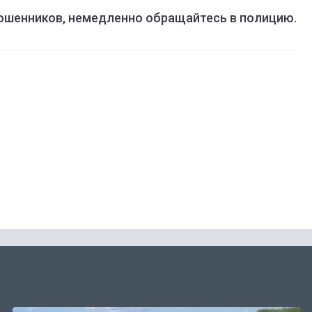
мошенников, немедленно обращайтесь в полицию.