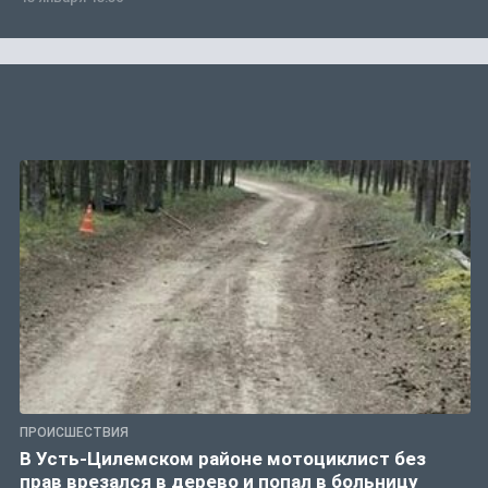
ПРОИСШЕСТВИЯ
В Усть-Цилемском районе мотоциклист без
прав врезался в дерево и попал в больницу