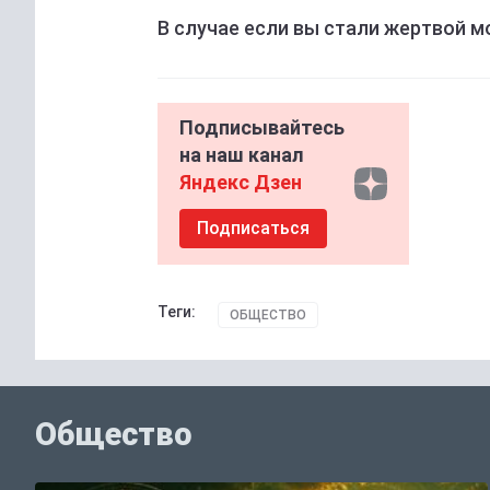
В случае если вы стали жертвой 
Подписывайтесь
на наш канал
Яндекс Дзен
Подписаться
Теги:
ОБЩЕСТВО
Общество