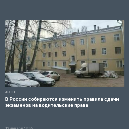
АВТО
В России собираются изменить правила сдачи
экзаменов на водительские права
13 января 13:56