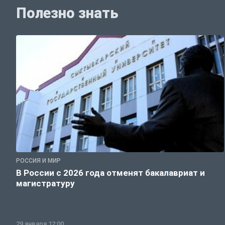
Полезно знать
РОССИЯ И МИР
В России с 2026 года отменят бакалавриат и
магистратуру
29 января 12:00