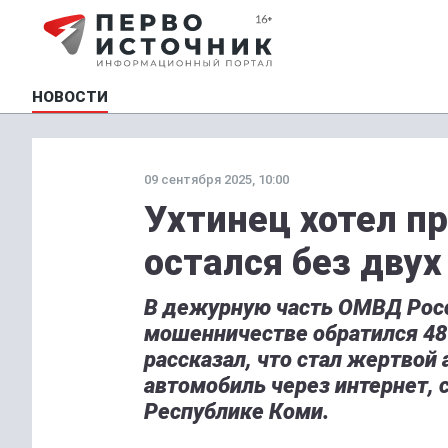
НОВОСТИ
09 сентября 2025, 10:00
Ухтинец хотел п
остался без дву
В дежурную часть ОМВД Росс
мошенничестве обратился 4
рассказал, что стал жертвой
автомобиль через интернет,
Республике Коми.