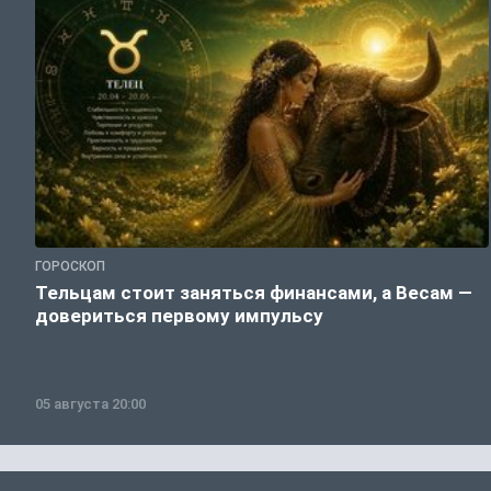
ГОРОСКОП
Тельцам стоит заняться финансами, а Весам —
довериться первому импульсу
05 августа 20:00