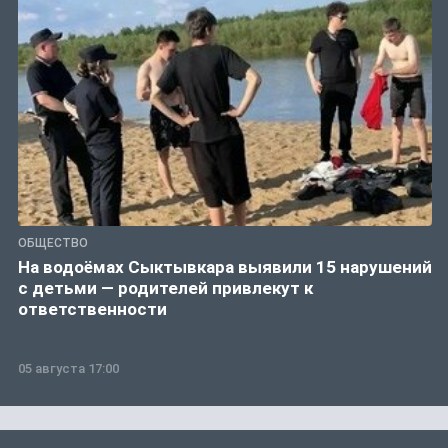
ОБЩЕСТВО
На водоёмах Сыктывкара выявили 15 нарушений
с детьми — родителей привлекут к
ответственности
05 августа 17:00