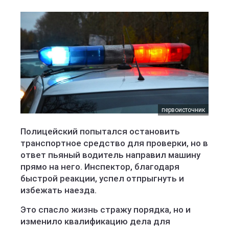
первоисточник
Полицейский попытался остановить
транспортное средство для проверки, но в
ответ пьяный водитель направил машину
прямо на него. Инспектор, благодаря
быстрой реакции, успел отпрыгнуть и
избежать наезда.
Это спасло жизнь стражу порядка, но и
изменило квалификацию дела для