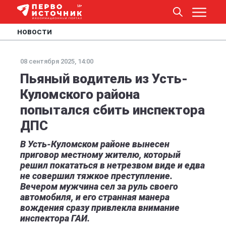
НОВОСТИ
08 сентября 2025, 14:00
Пьяный водитель из Усть-
Куломского района
попытался сбить инспектора
ДПС
В Усть-Куломском районе вынесен
приговор местному жителю, который
решил покататься в нетрезвом виде и едва
не совершил тяжкое преступление.
Вечером мужчина сел за руль своего
автомобиля, и его странная манера
вождения сразу привлекла внимание
инспектора ГАИ.