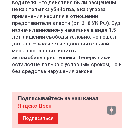
водителя. Его действия были расценены
не как попытка убийства, а как угроза
применения насилия в отношении
представителя власти (ст. 318 УК РФ). Суд
назначил виновному наказание в виде 1,5
лет лишения свободы условно, но пошел
дальше — в качестве дополнительной
меры постановил
изъять
автомобиль
преступника. Теперь лихач
остался не только с условным сроком, но и
без средства нарушения закона.
Подписывайтесь на наш канал
Яндекс Дзен
Подписаться