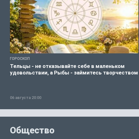
ГОРОСКОП
Тельцы - не отказывайте себе в маленьком
удовольствии, а Рыбы - займитесь творчеством
06 августа 20:00
Общество