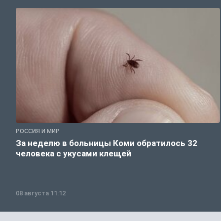
РОССИЯ И МИР
За неделю в больницы Коми обратилось 32
человека с укусами клещей
08 августа 11:12