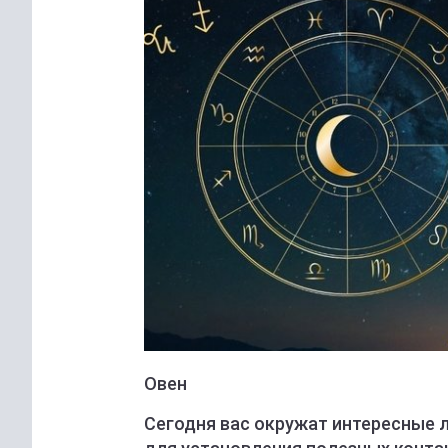
Овен
Сегодня вас окружат интересные 