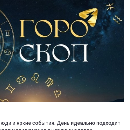
люди и яркие события. День идеально подходит