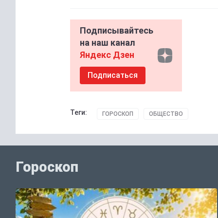
Подписывайтесь
на наш канал
Яндекс Дзен
Подписаться
Теги:
ГОРОСКОП
ОБЩЕСТВО
Гороскоп