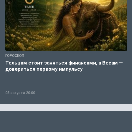
ГОРОСКОП
Тельцам стоит заняться финансами, а Весам —
довериться первому импульсу
05 августа 20:00