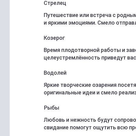
Стрелец
Путешествие или встреча с родны
и яркими эмоциями. Смело отправ
Козерог
Время плодотворной работы и зав
целеустремлённость приведут вас
Водолей
Яркие творческие озарения посетя
оригинальные идеи и смело реализ
Рыбы
Любовь и нежность будут сопрово
свидание помогут ощутить всю пр