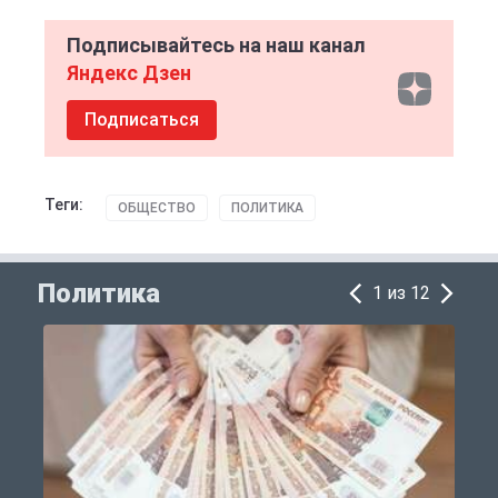
Подписывайтесь на наш канал
Яндекс Дзен
Подписаться
Теги:
ОБЩЕСТВО
ПОЛИТИКА
Политика
1 из 12