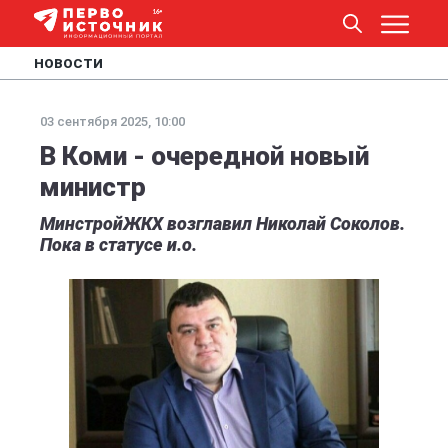
НОВОСТИ
03 сентября 2025, 10:00
В Коми - очередной новый
министр
МинстройЖКХ возглавил Николай Соколов.
Пока в статусе и.о.