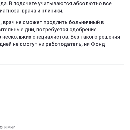
ода. В подсчете учитываются абсолютно все
агноза, врача и клиники.
, врач не сможет продлить больничный в
ительные дни, потребуется одобрение
 нескольких специалистов. Без такого решения
дней не смогут ни работодатель, ни Фонд
ИЯ И МИР