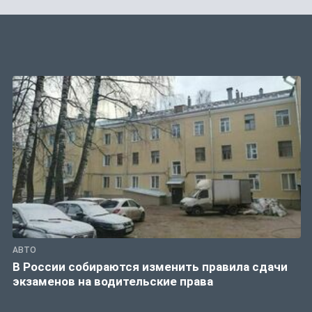
АВТО
В России собираются изменить правила сдачи
экзаменов на водительские права