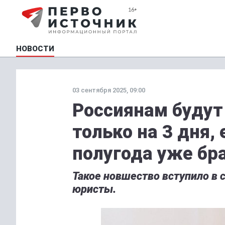
НОВОСТИ
03 сентября 2025, 09:00
Россиянам будут
только на 3 дня, 
полугода уже бр
Такое новшество вступило в 
юристы.