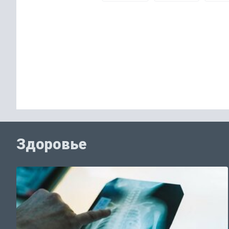
Здоровье