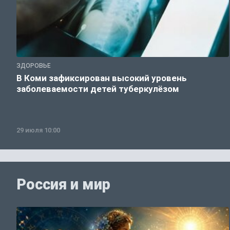
ЗДОРОВЬЕ
В Коми зафиксирован высокий уровень
заболеваемости детей туберкулёзом
29 июля 10:00
Россия и мир