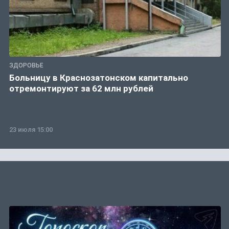
ЗДОРОВЬЕ
Больницу в Краснозатонском капитально
отремонтируют за 62 млн рублей
23 июля 15:00