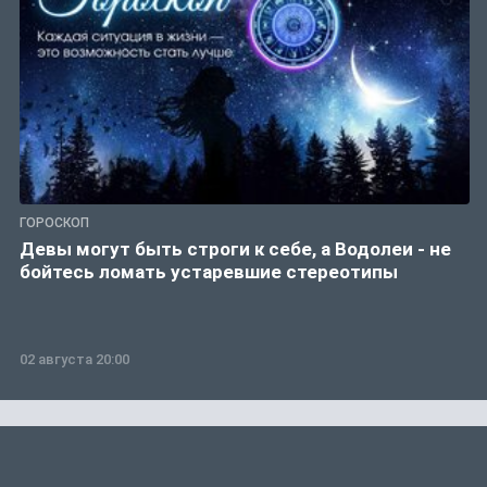
ГОРОСКОП
Девы могут быть строги к себе, а Водолеи - не
бойтесь ломать устаревшие стереотипы
02 августа 20:00