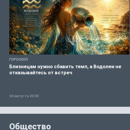
ГОРОСКОП
Близнецам нужно сбавить темп, а Водолеи не
отказывайтесь от встреч
04 августа 20:00
Общество