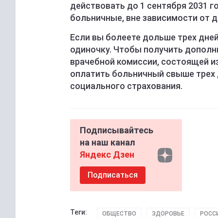
действовать до 1 сентября 2031 г
больничные, вне зависимости от ди
Если вы болеете дольше трех дней
одиночку. Чтобы получить дополн
врачебной комиссии, состоящей из
оплатить больничный свыше трех 
социального страхования.
Подписывайтесь
на наш канал
Яндекс Дзен
Подписаться
Теги:
ОБЩЕСТВО
ЗДОРОВЬЕ
РОСС