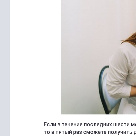
Если в течение последних шести м
то в пятый раз сможете получить 