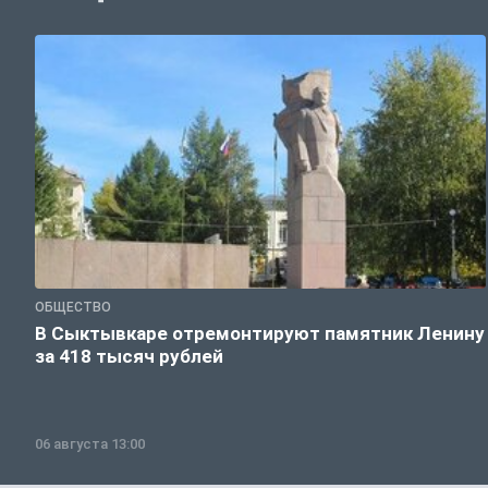
ОБЩЕСТВО
В Сыктывкаре отремонтируют памятник Ленину
за 418 тысяч рублей
06 августа 13:00