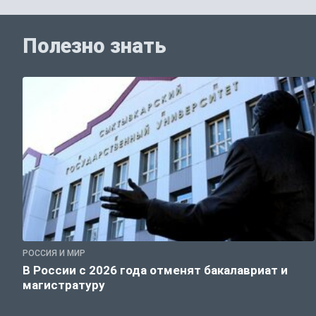
Полезно знать
РОССИЯ И МИР
В России с 2026 года отменят бакалавриат и
магистратуру