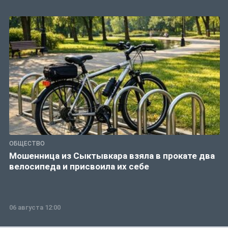
ОБЩЕСТВО
Мошенница из Сыктывкара взяла в прокате два
велосипеда и присвоила их себе
06 августа 12:00