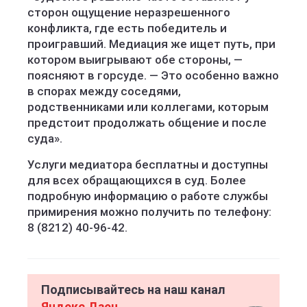
сторон ощущение неразрешенного
конфликта, где есть победитель и
проигравший. Медиация же ищет путь, при
котором выигрывают обе стороны, —
поясняют в горсуде. — Это особенно важно
в спорах между соседями,
родственниками или коллегами, которым
предстоит продолжать общение и после
суда».
Услуги медиатора бесплатны и доступны
для всех обращающихся в суд. Более
подробную информацию о работе службы
примирения можно получить по телефону:
8 (8212) 40-96-42.
Подписывайтесь на наш канал
Яндекс Дзен