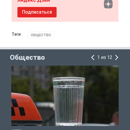
Подписаться
Теги:
ОБЩЕСТВО
Общество
1 из 12