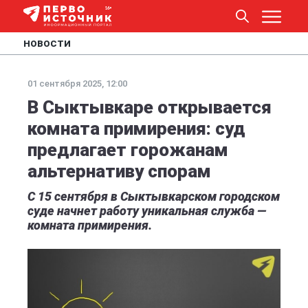
НОВОСТИ
01 сентября 2025, 12:00
В Сыктывкаре открывается
комната примирения: суд
предлагает горожанам
альтернативу спорам
С 15 сентября в Сыктывкарском городском
суде начнет работу уникальная служба —
комната примирения.