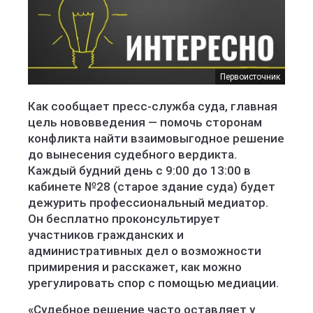
Первоисточник
Как сообщает пресс-служба суда, главная
цель нововведения — помочь сторонам
конфликта найти взаимовыгодное решение
до вынесения судебного вердикта.
Каждый будний день с 9:00 до 13:00 в
кабинете №28 (старое здание суда) будет
дежурить профессиональный медиатор.
Он бесплатно проконсультирует
участников гражданских и
административных дел о возможности
примирения и расскажет, как можно
урегулировать спор с помощью медиации.
«Судебное решение часто оставляет у