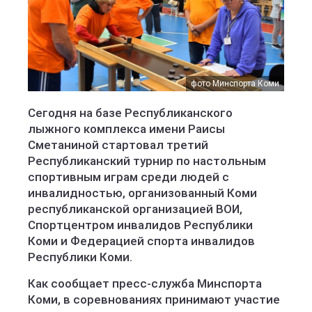
фото Минспорта Коми
Сегодня на базе Республиканского
лыжного комплекса имени Раисы
Сметаниной стартовал третий
Республиканский турнир по настольным
спортивным играм среди людей с
инвалидностью, организованный Коми
республиканской организацией ВОИ,
Спортцентром инвалидов Республики
Коми и Федерацией спорта инвалидов
Республики Коми.
Как сообщает пресс-служба Минспорта
Коми, в соревнованиях принимают участие