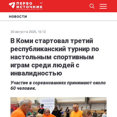
НОВОСТИ
30 августа 2025, 16:12
В Коми стартовал третий
республиканский турнир по
настольным спортивным
играм среди людей с
инвалидностью
Участие в соревнованиях принимают около
60 человек.