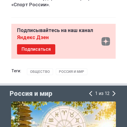
«Спорт России».
Подписывайтесь на наш канал
Яндекс Дзен
Подписаться
Теги:
ОБЩЕСТВО
РОССИЯ И МИР
Россия и мир
1 из 12